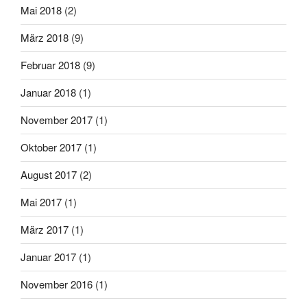
Mai 2018
(2)
März 2018
(9)
Februar 2018
(9)
Januar 2018
(1)
November 2017
(1)
Oktober 2017
(1)
August 2017
(2)
Mai 2017
(1)
März 2017
(1)
Januar 2017
(1)
November 2016
(1)