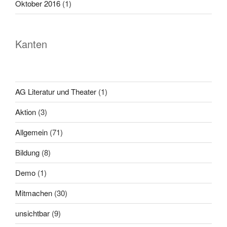
Oktober 2016
(1)
Kanten
AG Literatur und Theater
(1)
Aktion
(3)
Allgemein
(71)
Bildung
(8)
Demo
(1)
Mitmachen
(30)
unsichtbar
(9)