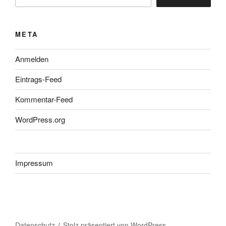
META
Anmelden
Eintrags-Feed
Kommentar-Feed
WordPress.org
Impressum
Datenschutz
Stolz präsentiert von WordPress