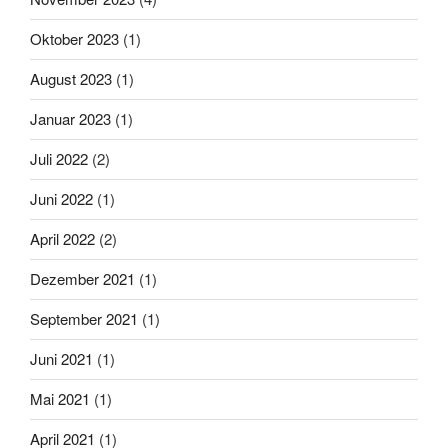
Oktober 2023
(1)
August 2023
(1)
Januar 2023
(1)
Juli 2022
(2)
Juni 2022
(1)
April 2022
(2)
Dezember 2021
(1)
September 2021
(1)
Juni 2021
(1)
Mai 2021
(1)
April 2021
(1)