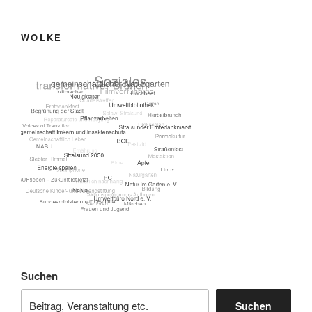
WOLKE
Suchen
Suchen