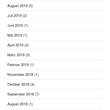
August 2019
(5)
Juli 2019
(2)
Juni 2019
(1)
Mai 2019
(1)
April 2019
(2)
März 2019
(3)
Februar 2019
(1)
November 2018
(1)
Oktober 2018
(4)
September 2018
(7)
August 2018
(1)