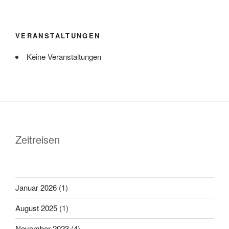
VERANSTALTUNGEN
Keine Veranstaltungen
Zeitreisen
Januar 2026
(1)
August 2025
(1)
November 2023
(4)