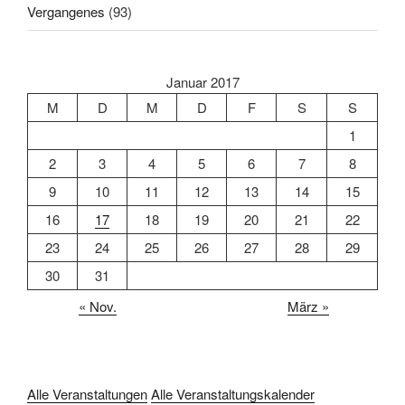
Vergangenes
(93)
Januar 2017
M
D
M
D
F
S
S
1
2
3
4
5
6
7
8
9
10
11
12
13
14
15
16
17
18
19
20
21
22
23
24
25
26
27
28
29
30
31
« Nov.
März »
Alle Veranstaltungen
Alle Veranstaltungskalender