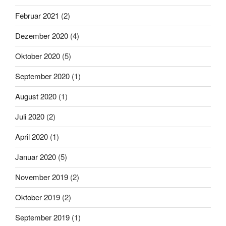
Februar 2021
(2)
Dezember 2020
(4)
Oktober 2020
(5)
September 2020
(1)
August 2020
(1)
Juli 2020
(2)
April 2020
(1)
Januar 2020
(5)
November 2019
(2)
Oktober 2019
(2)
September 2019
(1)