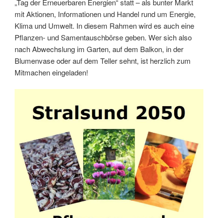
„Tag der Erneuerbaren Energien“ statt – als bunter Markt
mit Aktionen, Informationen und Handel rund um Energie,
Klima und Umwelt. In diesem Rahmen wird es auch eine
Pflanzen- und Samentauschbörse geben. Wer sich also
nach Abwechslung im Garten, auf dem Balkon, in der
Blumenvase oder auf dem Teller sehnt, ist herzlich zum
Mitmachen eingeladen!