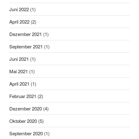
Juni 2022
(1)
April 2022
(2)
Dezember 2021
(1)
September 2021
(1)
Juni 2021
(1)
Mai 2021
(1)
April 2021
(1)
Februar 2021
(2)
Dezember 2020
(4)
Oktober 2020
(5)
September 2020
(1)