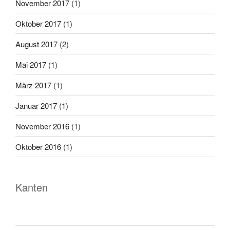
November 2017
(1)
Oktober 2017
(1)
August 2017
(2)
Mai 2017
(1)
März 2017
(1)
Januar 2017
(1)
November 2016
(1)
Oktober 2016
(1)
Kanten