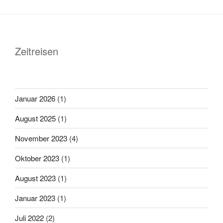
Zeitreisen
Januar 2026
(1)
August 2025
(1)
November 2023
(4)
Oktober 2023
(1)
August 2023
(1)
Januar 2023
(1)
Juli 2022
(2)