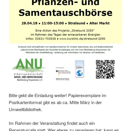
Bitte gebt die Einladung weiter! Papierexemplare im
Postkartenformat gibt es ab ca. Mitte März in der
Umweltbibliothek.
Im Rahmen der Veranstaltung findet auch ein
Reparaturcafe statt. Wer etwas zu reparieren hat, kann es