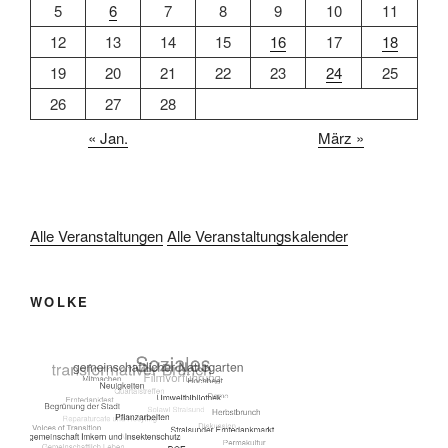
5
6
7
8
9
10
11
12
13
14
15
16
17
18
19
20
21
22
23
24
25
26
27
28
« Jan.
März »
Alle Veranstaltungen
Alle Veranstaltungskalender
WOLKE