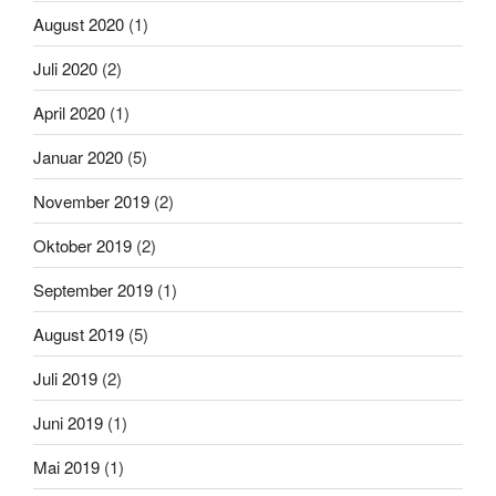
August 2020
(1)
Juli 2020
(2)
April 2020
(1)
Januar 2020
(5)
November 2019
(2)
Oktober 2019
(2)
September 2019
(1)
August 2019
(5)
Juli 2019
(2)
Juni 2019
(1)
Mai 2019
(1)