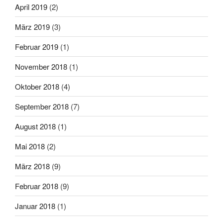
April 2019
(2)
März 2019
(3)
Februar 2019
(1)
November 2018
(1)
Oktober 2018
(4)
September 2018
(7)
August 2018
(1)
Mai 2018
(2)
März 2018
(9)
Februar 2018
(9)
Januar 2018
(1)