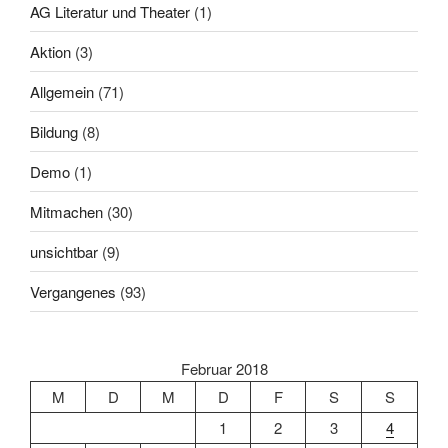
AG Literatur und Theater
(1)
Aktion
(3)
Allgemein
(71)
Bildung
(8)
Demo
(1)
Mitmachen
(30)
unsichtbar
(9)
Vergangenes
(93)
Februar 2018
M
D
M
D
F
S
S
1
2
3
4