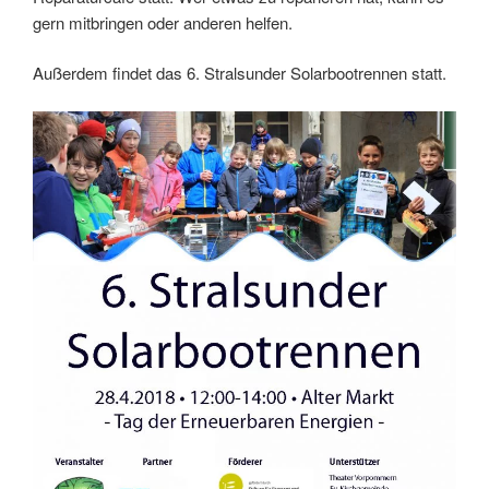
gern mitbringen oder anderen helfen.
Außerdem findet das 6. Stralsunder Solarbootrennen statt.