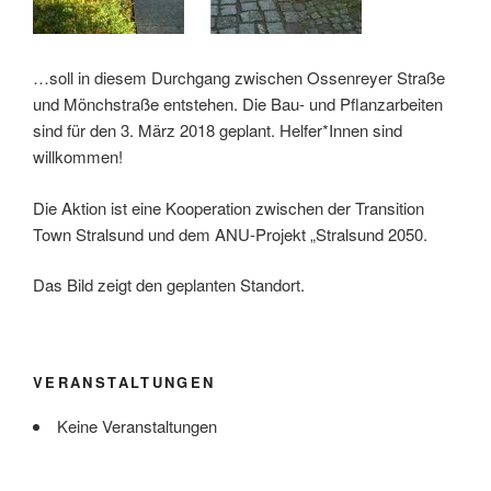
…soll in diesem Durchgang zwischen Ossenreyer Straße
und Mönchstraße entstehen. Die Bau- und Pflanzarbeiten
sind für den 3. März 2018 geplant. Helfer*Innen sind
willkommen!
Die Aktion ist eine Kooperation zwischen der Transition
Town Stralsund und dem ANU-Projekt „Stralsund 2050.
Das Bild zeigt den geplanten Standort.
VERANSTALTUNGEN
Keine Veranstaltungen