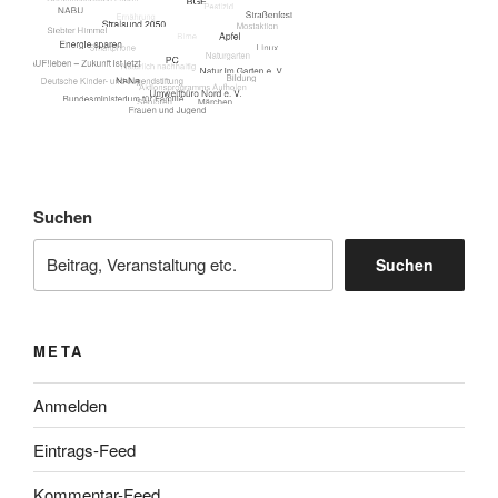
Suchen
Suchen
META
Anmelden
Eintrags-Feed
Kommentar-Feed