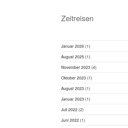
Zeitreisen
Januar 2026
(1)
August 2025
(1)
November 2023
(4)
Oktober 2023
(1)
August 2023
(1)
Januar 2023
(1)
Juli 2022
(2)
Juni 2022
(1)