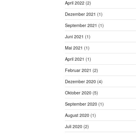
April 2022
(2)
Dezember 2021
(1)
September 2021
(1)
Juni 2021
(1)
Mai 2021
(1)
April 2021
(1)
Februar 2021
(2)
Dezember 2020
(4)
Oktober 2020
(5)
September 2020
(1)
August 2020
(1)
Juli 2020
(2)