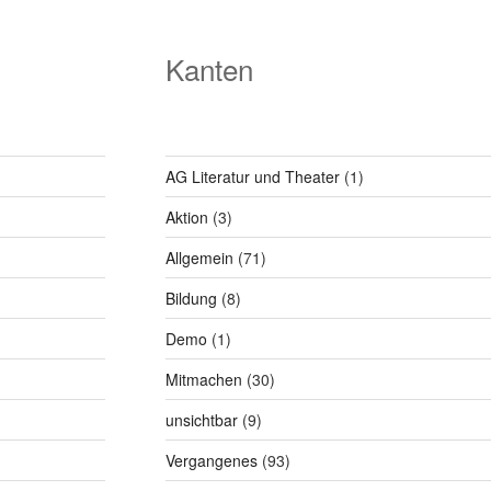
Kanten
AG Literatur und Theater
(1)
Aktion
(3)
Allgemein
(71)
Bildung
(8)
Demo
(1)
Mitmachen
(30)
unsichtbar
(9)
Vergangenes
(93)