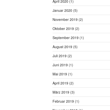
April 2020
(1)
Januar 2020
(5)
November 2019
(2)
Oktober 2019
(2)
September 2019
(1)
August 2019
(5)
Juli 2019
(2)
Juni 2019
(1)
Mai 2019
(1)
April 2019
(2)
März 2019
(3)
Februar 2019
(1)