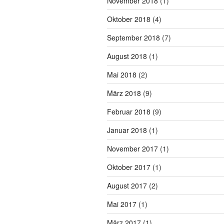
November 2018
(1)
Oktober 2018
(4)
September 2018
(7)
August 2018
(1)
Mai 2018
(2)
März 2018
(9)
Februar 2018
(9)
Januar 2018
(1)
November 2017
(1)
Oktober 2017
(1)
August 2017
(2)
Mai 2017
(1)
März 2017
(1)