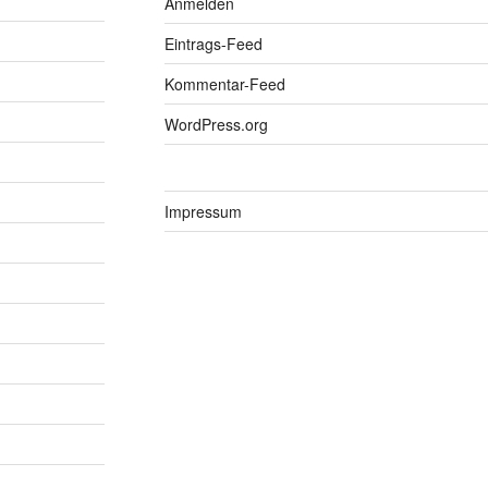
Anmelden
Eintrags-Feed
Kommentar-Feed
WordPress.org
Impressum