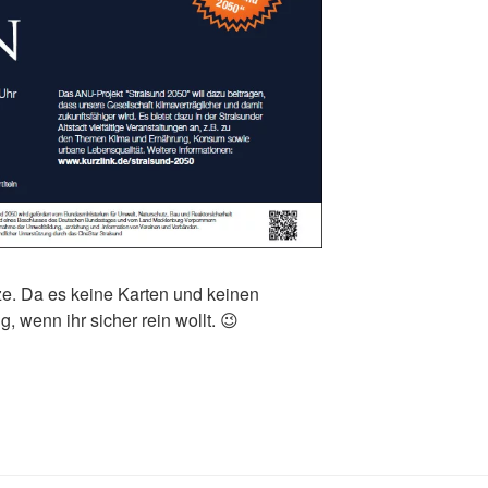
tze. Da es keine Karten und keinen
g, wenn ihr sicher rein wollt. 😉