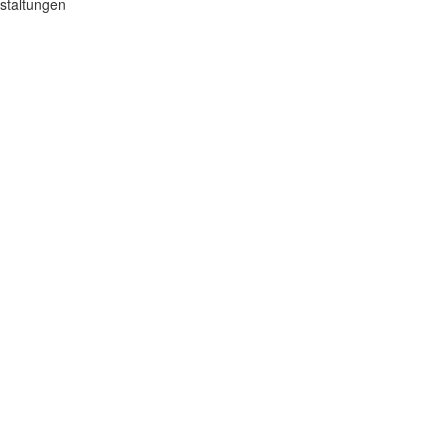
staltungen