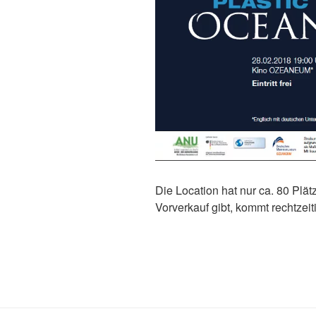
Die Location hat nur ca. 80 Plä
Vorverkauf gibt, kommt rechtzeiti