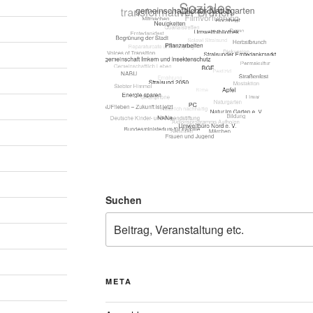
Suchen
META