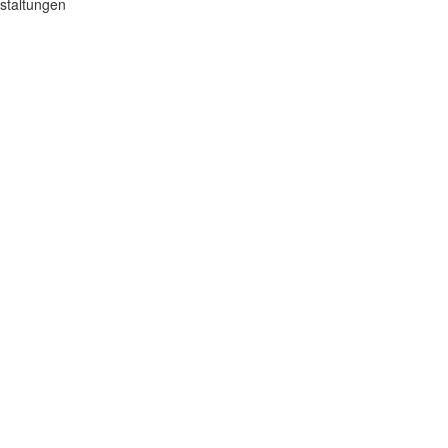
staltungen