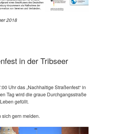
mer 2018
fest in der Tribseer
:00 Uhr das „Nachhaltige Straßenfest“ in
einen Tag wird die graue Durchgangsstraße
Leben gefüllt.
 sich gern melden.