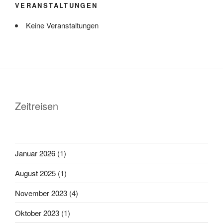
VERANSTALTUNGEN
Keine Veranstaltungen
Zeitreisen
Januar 2026
(1)
August 2025
(1)
November 2023
(4)
Oktober 2023
(1)