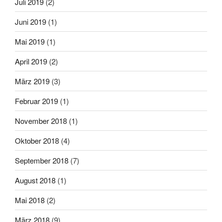
Juli 2019
(2)
Juni 2019
(1)
Mai 2019
(1)
April 2019
(2)
März 2019
(3)
Februar 2019
(1)
November 2018
(1)
Oktober 2018
(4)
September 2018
(7)
August 2018
(1)
Mai 2018
(2)
März 2018
(9)