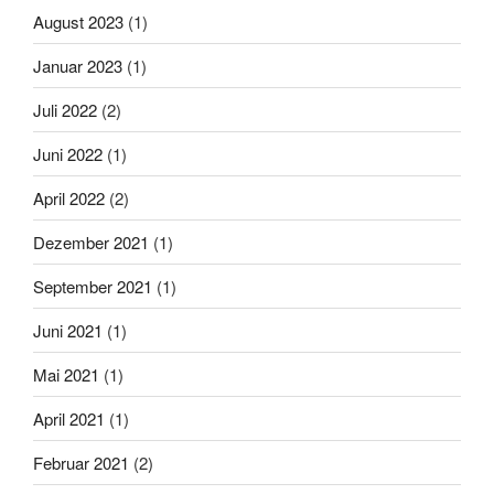
August 2023
(1)
Januar 2023
(1)
Juli 2022
(2)
Juni 2022
(1)
April 2022
(2)
Dezember 2021
(1)
September 2021
(1)
Juni 2021
(1)
Mai 2021
(1)
April 2021
(1)
Februar 2021
(2)