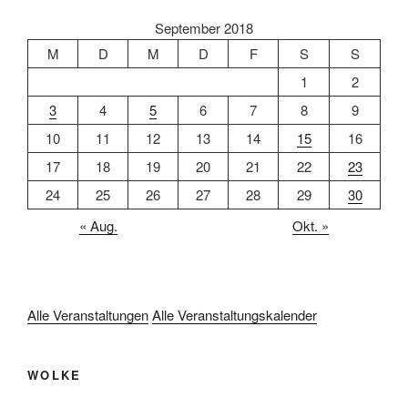
September 2018
M
D
M
D
F
S
S
1
2
3
4
5
6
7
8
9
10
11
12
13
14
15
16
17
18
19
20
21
22
23
24
25
26
27
28
29
30
« Aug.
Okt. »
Alle Veranstaltungen
Alle Veranstaltungskalender
WOLKE