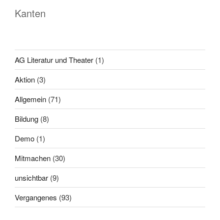
Kanten
AG Literatur und Theater
(1)
Aktion
(3)
Allgemein
(71)
Bildung
(8)
Demo
(1)
Mitmachen
(30)
unsichtbar
(9)
Vergangenes
(93)