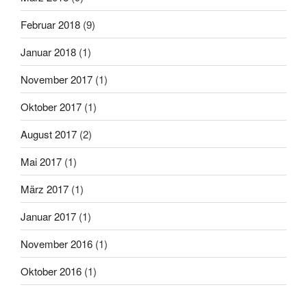
Februar 2018
(9)
Januar 2018
(1)
November 2017
(1)
Oktober 2017
(1)
August 2017
(2)
Mai 2017
(1)
März 2017
(1)
Januar 2017
(1)
November 2016
(1)
Oktober 2016
(1)