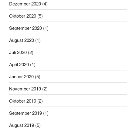
Dezember 2020
(4)
Oktober 2020
(5)
September 2020
(1)
August 2020
(1)
Juli 2020
(2)
April 2020
(1)
Januar 2020
(5)
November 2019
(2)
Oktober 2019
(2)
September 2019
(1)
August 2019
(5)