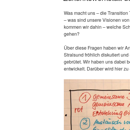
Was macht uns – die Transition
– was sind unsere Visionen von
kommen wir dahin – welche Schr
gehen?
Über diese Fragen haben wir An
Stralsund fröhlich diskutiert un
gebrütet. Wir haben uns dabei 
entwickelt. Darüber wird hier zu