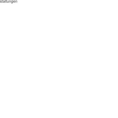
staltungen