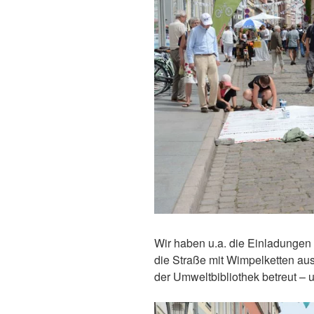
Wir haben u.a. die Einladungen a
die Straße mit Wimpelketten au
der Umweltbibliothek betreut 