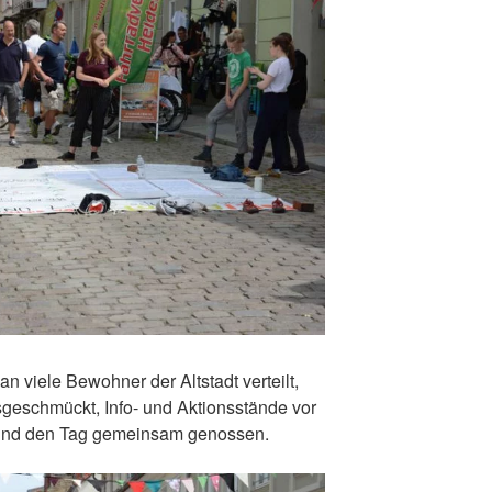
n viele Bewohner der Altstadt verteilt,
sgeschmückt, Info- und Aktionsstände vor
– und den Tag gemeinsam genossen.