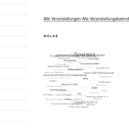
Alle Veranstaltungen
Alle Veranstaltungskalend
WOLKE