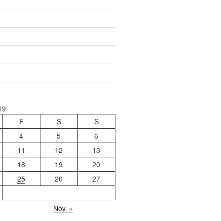
19
F
S
S
4
5
6
11
12
13
18
19
20
25
26
27
Nov. »