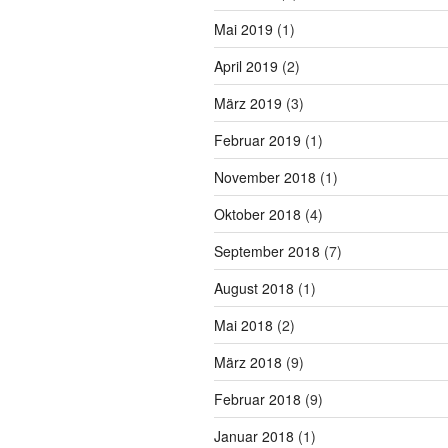
Mai 2019
(1)
April 2019
(2)
März 2019
(3)
Februar 2019
(1)
November 2018
(1)
Oktober 2018
(4)
September 2018
(7)
August 2018
(1)
Mai 2018
(2)
März 2018
(9)
Februar 2018
(9)
Januar 2018
(1)