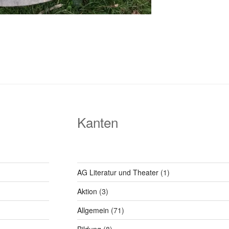
Kanten
AG Literatur und Theater
(1)
Aktion
(3)
Allgemein
(71)