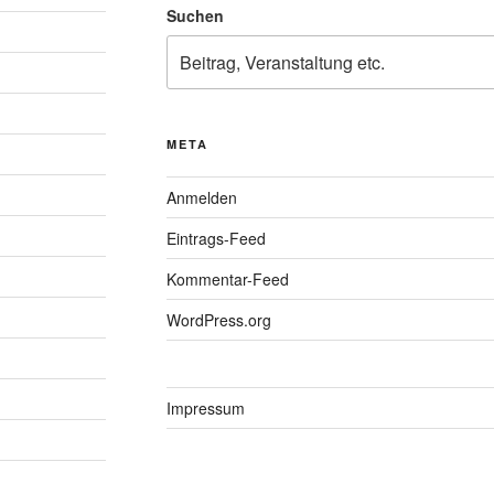
Suchen
META
Anmelden
Eintrags-Feed
Kommentar-Feed
WordPress.org
Impressum