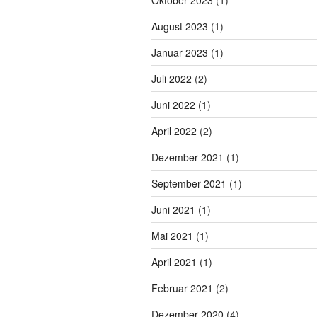
Oktober 2023
(1)
August 2023
(1)
Januar 2023
(1)
Juli 2022
(2)
Juni 2022
(1)
April 2022
(2)
Dezember 2021
(1)
September 2021
(1)
Juni 2021
(1)
Mai 2021
(1)
April 2021
(1)
Februar 2021
(2)
Dezember 2020
(4)