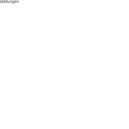
staltungen