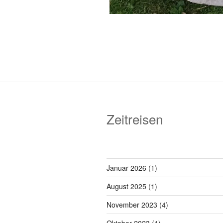
Zeitreisen
Januar 2026
(1)
August 2025
(1)
November 2023
(4)