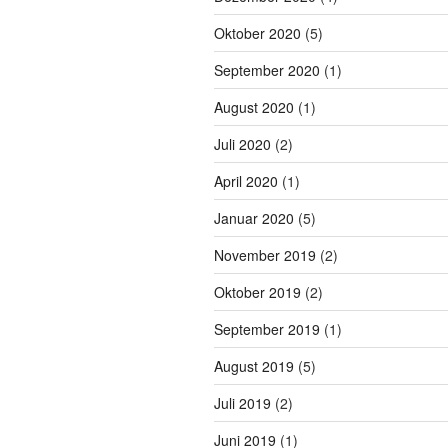
Oktober 2020
(5)
September 2020
(1)
August 2020
(1)
Juli 2020
(2)
April 2020
(1)
Januar 2020
(5)
November 2019
(2)
Oktober 2019
(2)
September 2019
(1)
August 2019
(5)
Juli 2019
(2)
Juni 2019
(1)