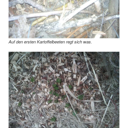
Auf den ersten Kartoffelbeeten regt sich was.