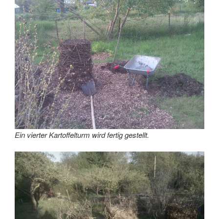
Ein vierter Kartoffelturm wird fertig gestellt.