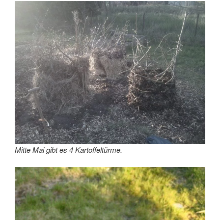
Mitte Mai gibt es 4 Kartoffeltürme.