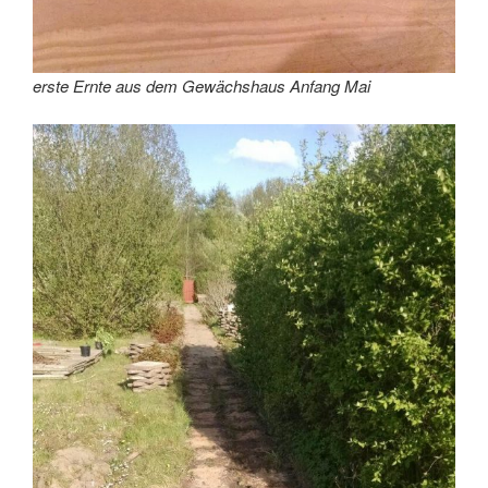
erste Ernte aus dem Gewächshaus Anfang Mai