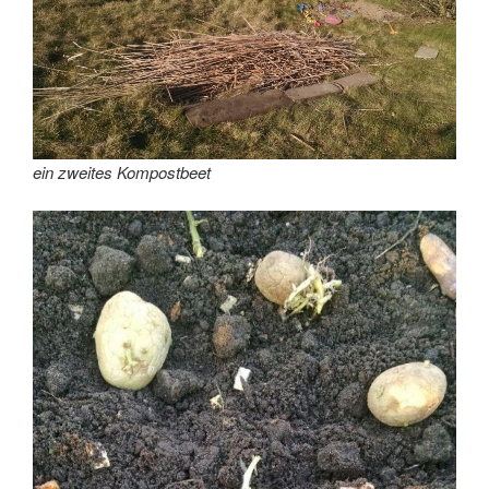
ein zweites Kompostbeet