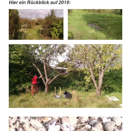
Hier ein Rückblick auf 2019
: