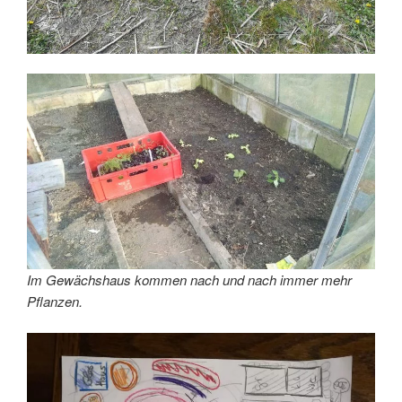
Im Gewächshaus kommen nach und nach immer mehr
Pflanzen.