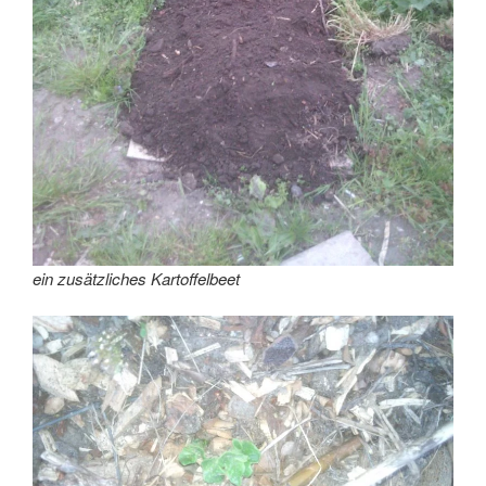
ein zusätzliches Kartoffelbeet