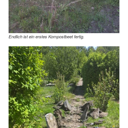
Endlich ist ein erstes Kompostbeet fertig.