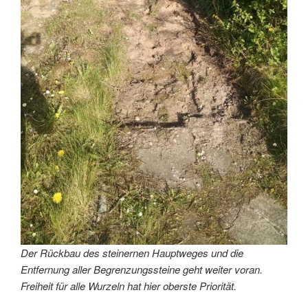
Der Rückbau des steinernen Hauptweges und die
Entfernung aller Begrenzungssteine geht weiter voran.
Freiheit für alle Wurzeln hat hier oberste Priorität.