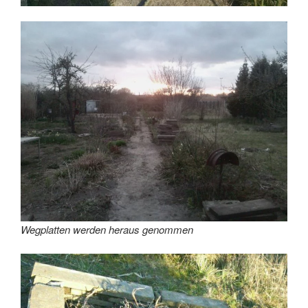
Wegplatten werden heraus genommen