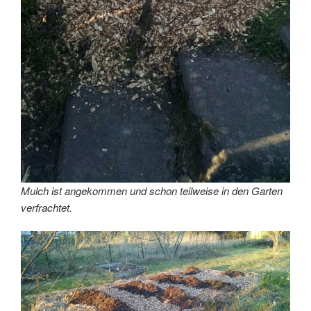
Mulch ist angekommen und schon teilweise in den Garten
verfrachtet.