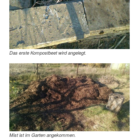
Das erste Kompostbeet wird angelegt.
Mist ist im Garten angekommen.