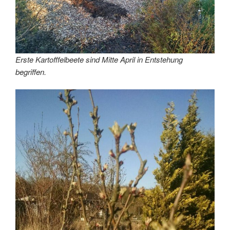
Erste Kartofffelbeete sind Mitte April in Entstehung
begriffen.