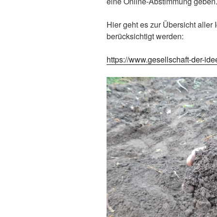
eine Online-Abstimmung geben
Hier geht es zur Übersicht aller
berücksichtigt werden:
https://www.gesellschaft-der-