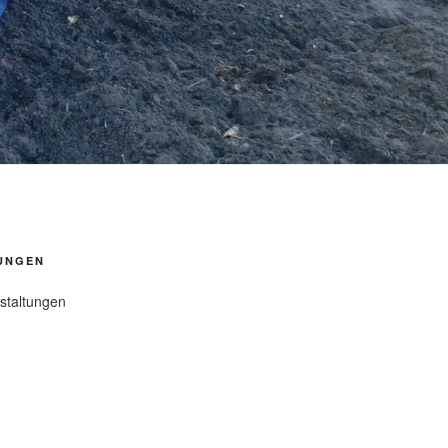
UNGEN
staltungen