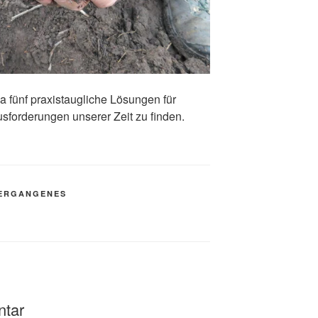
a fünf praxistaugliche Lösungen für
usforderungen unserer Zeit zu finden.
ERGANGENES
ntar