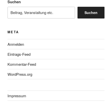
Suchen
Suchen
META
Anmelden
Eintrags-Feed
Kommentar-Feed
WordPress.org
Impressum