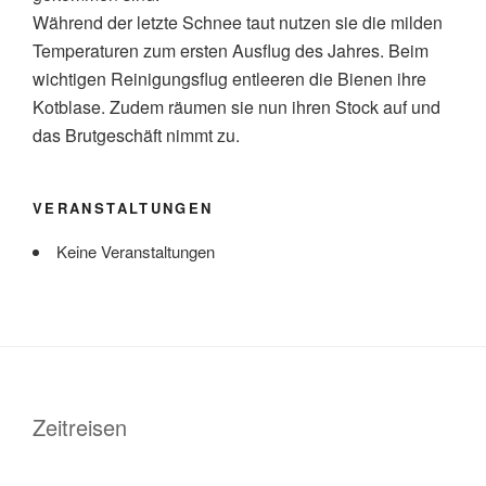
Während der letzte Schnee taut nutzen sie die milden
Temperaturen zum ersten Ausflug des Jahres. Beim
wichtigen Reinigungsflug entleeren die Bienen ihre
Kotblase. Zudem räumen sie nun ihren Stock auf und
das Brutgeschäft nimmt zu.
VERANSTALTUNGEN
Keine Veranstaltungen
Zeitreisen