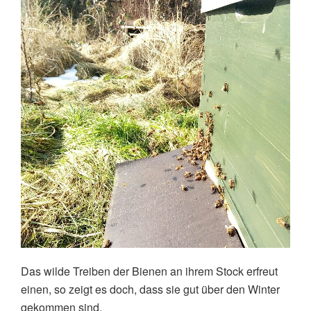
Das wilde Treiben der Bienen an ihrem Stock erfreut
einen, so zeigt es doch, dass sie gut über den Winter
gekommen sind.