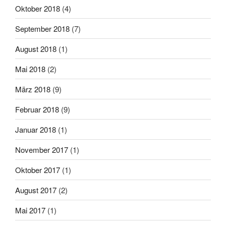
Oktober 2018
(4)
September 2018
(7)
August 2018
(1)
Mai 2018
(2)
März 2018
(9)
Februar 2018
(9)
Januar 2018
(1)
November 2017
(1)
Oktober 2017
(1)
August 2017
(2)
Mai 2017
(1)