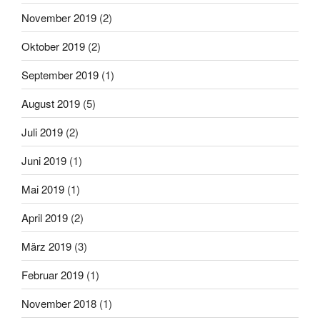
November 2019
(2)
Oktober 2019
(2)
September 2019
(1)
August 2019
(5)
Juli 2019
(2)
Juni 2019
(1)
Mai 2019
(1)
April 2019
(2)
März 2019
(3)
Februar 2019
(1)
November 2018
(1)