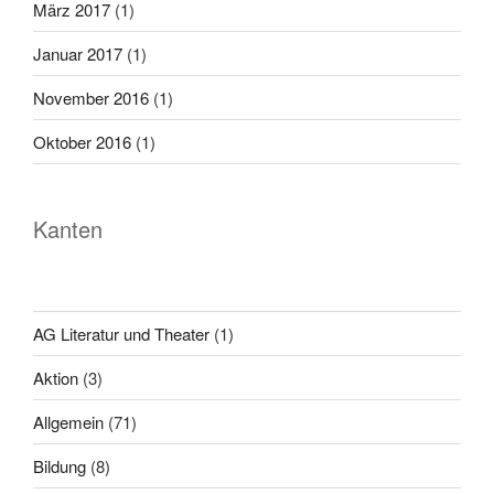
März 2017
(1)
Januar 2017
(1)
November 2016
(1)
Oktober 2016
(1)
Kanten
AG Literatur und Theater
(1)
Aktion
(3)
Allgemein
(71)
Bildung
(8)