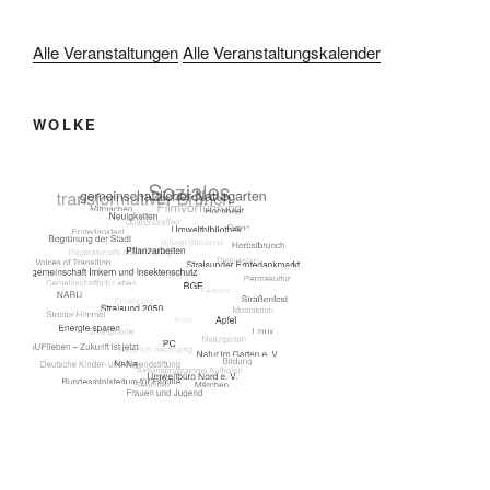
Alle Veranstaltungen
Alle Veranstaltungskalender
WOLKE