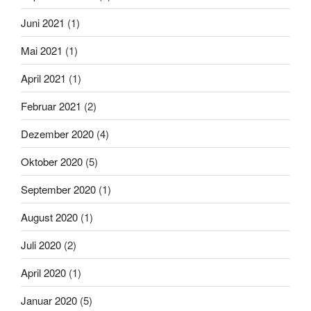
Juni 2021
(1)
Mai 2021
(1)
April 2021
(1)
Februar 2021
(2)
Dezember 2020
(4)
Oktober 2020
(5)
September 2020
(1)
August 2020
(1)
Juli 2020
(2)
April 2020
(1)
Januar 2020
(5)