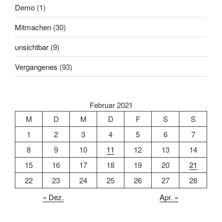
Demo
(1)
Mitmachen
(30)
unsichtbar
(9)
Vergangenes
(93)
Februar 2021
M
D
M
D
F
S
S
1
2
3
4
5
6
7
8
9
10
11
12
13
14
15
16
17
18
19
20
21
22
23
24
25
26
27
28
« Dez.
Apr. »