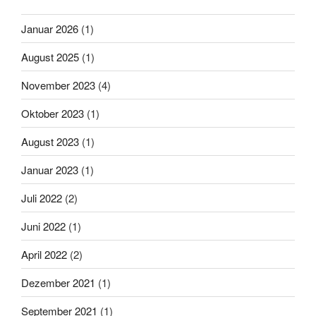
Januar 2026
(1)
August 2025
(1)
November 2023
(4)
Oktober 2023
(1)
August 2023
(1)
Januar 2023
(1)
Juli 2022
(2)
Juni 2022
(1)
April 2022
(2)
Dezember 2021
(1)
September 2021
(1)