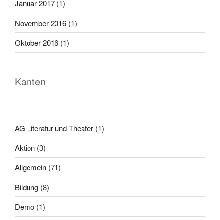
Januar 2017
(1)
November 2016
(1)
Oktober 2016
(1)
Kanten
AG Literatur und Theater
(1)
Aktion
(3)
Allgemein
(71)
Bildung
(8)
Demo
(1)