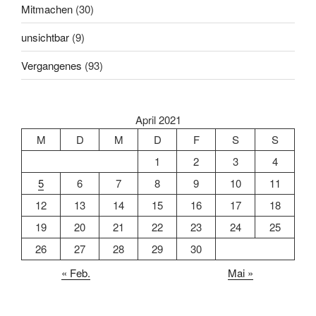
Mitmachen
(30)
unsichtbar
(9)
Vergangenes
(93)
April 2021
M
D
M
D
F
S
S
1
2
3
4
5
6
7
8
9
10
11
12
13
14
15
16
17
18
19
20
21
22
23
24
25
26
27
28
29
30
« Feb.
Mai »