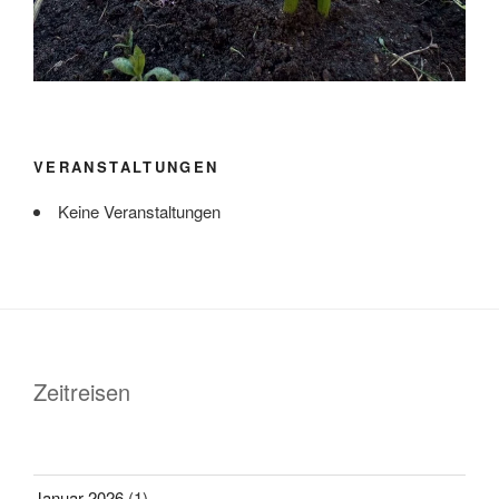
VERANSTALTUNGEN
Keine Veranstaltungen
Zeitreisen
Januar 2026
(1)