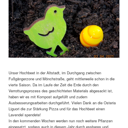
Unser Hochbeet in der Altstadt, im Durchgang zwischen
Fußgängerzone und Mönchstraße, geht mittlerweile schon in die
vierte Saison. Da im Laufe der Zeit die Erde durch den
Verrottungsprozess des geschichteten Materials abgesackt ist,
haben wir es mit Kompost aufgefüllt und zudem
Ausbesserungsarbeiten durchgeführt. Vielen Dank an die Osteria
Liguori die zur Stärkung Pizza und für das Hochbeet einen
Lavendel spendete!
In den kommenden Wochen werden nun noch weitere Pflanzen
eingesetzt, sodass auch in diesem Jahr durch essbares und