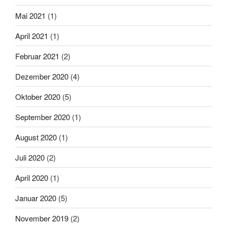
Mai 2021
(1)
April 2021
(1)
Februar 2021
(2)
Dezember 2020
(4)
Oktober 2020
(5)
September 2020
(1)
August 2020
(1)
Juli 2020
(2)
April 2020
(1)
Januar 2020
(5)
November 2019
(2)