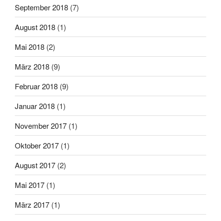
September 2018
(7)
August 2018
(1)
Mai 2018
(2)
März 2018
(9)
Februar 2018
(9)
Januar 2018
(1)
November 2017
(1)
Oktober 2017
(1)
August 2017
(2)
Mai 2017
(1)
März 2017
(1)