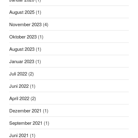
August 2025
(1)
November 2023
(4)
Oktober 2023
(1)
August 2023
(1)
Januar 2023
(1)
Juli 2022
(2)
Juni 2022
(1)
April 2022
(2)
Dezember 2021
(1)
September 2021
(1)
Juni 2021
(1)