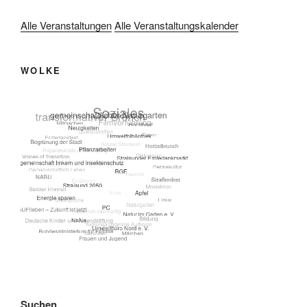
Alle Veranstaltungen
Alle Veranstaltungskalender
WOLKE
Suchen