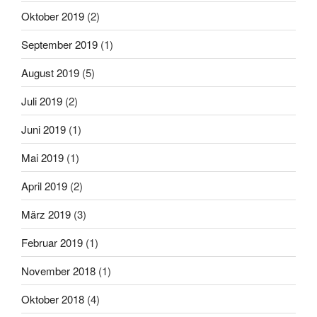
Oktober 2019
(2)
September 2019
(1)
August 2019
(5)
Juli 2019
(2)
Juni 2019
(1)
Mai 2019
(1)
April 2019
(2)
März 2019
(3)
Februar 2019
(1)
November 2018
(1)
Oktober 2018
(4)