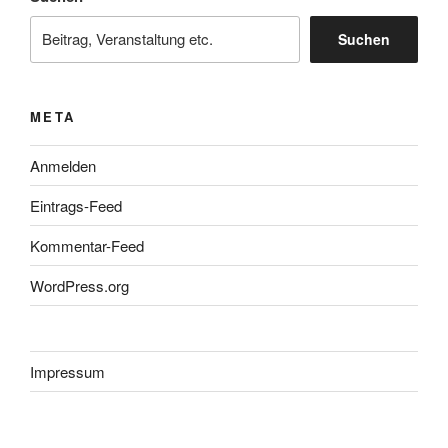
Suchen
META
Anmelden
Eintrags-Feed
Kommentar-Feed
WordPress.org
Impressum