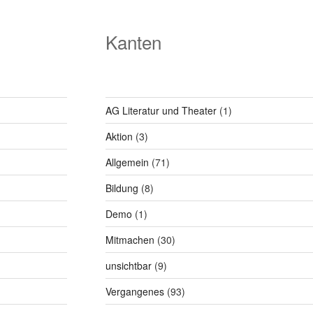
Kanten
AG Literatur und Theater
(1)
Aktion
(3)
Allgemein
(71)
Bildung
(8)
Demo
(1)
Mitmachen
(30)
unsichtbar
(9)
Vergangenes
(93)