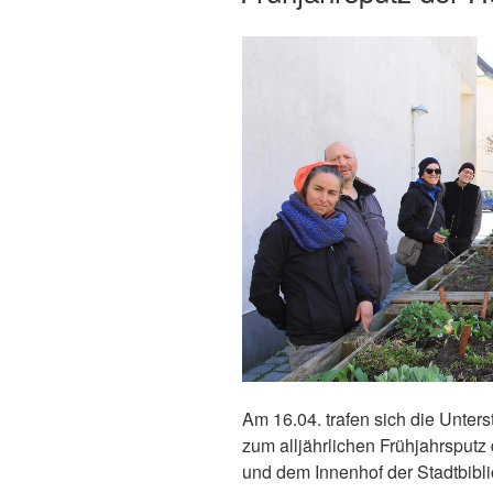
Am 16.04. trafen sich die Unters
zum alljährlichen Frühjahrsputz
und dem Innenhof der Stadtbibli