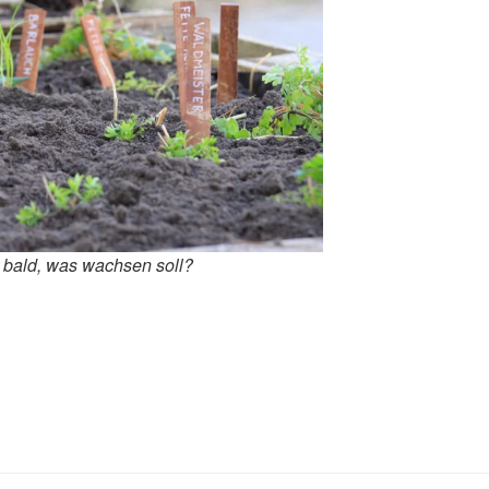
 bald, was wachsen soll?