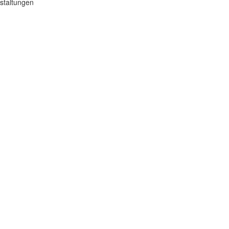
staltungen