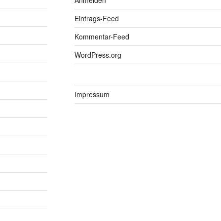
Eintrags-Feed
Kommentar-Feed
WordPress.org
Impressum