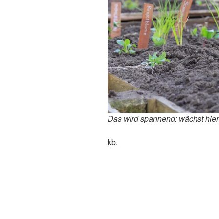
Das wird spannend: wächst hier
kb.