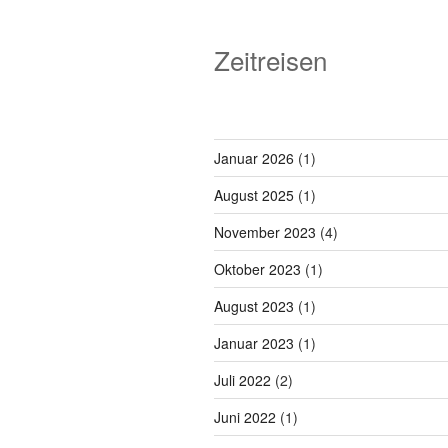
Zeitreisen
Januar 2026
(1)
August 2025
(1)
November 2023
(4)
Oktober 2023
(1)
August 2023
(1)
Januar 2023
(1)
Juli 2022
(2)
Juni 2022
(1)