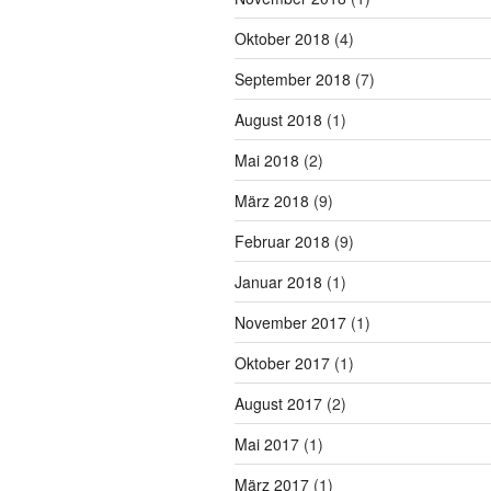
Oktober 2018
(4)
September 2018
(7)
August 2018
(1)
Mai 2018
(2)
März 2018
(9)
Februar 2018
(9)
Januar 2018
(1)
November 2017
(1)
Oktober 2017
(1)
August 2017
(2)
Mai 2017
(1)
März 2017
(1)