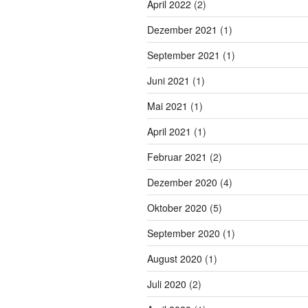
April 2022
(2)
Dezember 2021
(1)
September 2021
(1)
Juni 2021
(1)
Mai 2021
(1)
April 2021
(1)
Februar 2021
(2)
Dezember 2020
(4)
Oktober 2020
(5)
September 2020
(1)
August 2020
(1)
Juli 2020
(2)