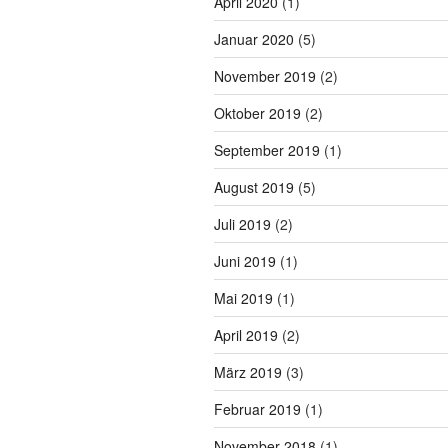
April 2020
(1)
Januar 2020
(5)
November 2019
(2)
Oktober 2019
(2)
September 2019
(1)
August 2019
(5)
Juli 2019
(2)
Juni 2019
(1)
Mai 2019
(1)
April 2019
(2)
März 2019
(3)
Februar 2019
(1)
November 2018
(1)