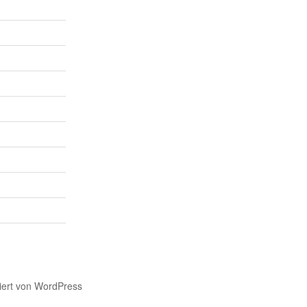
tiert von WordPress