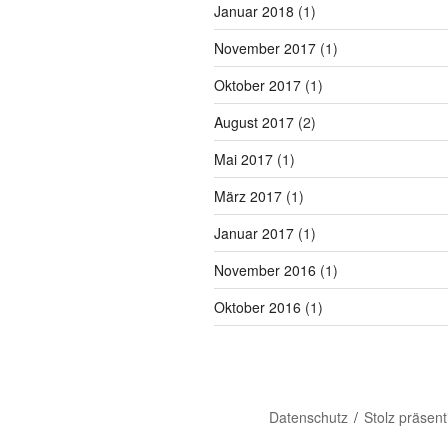
Januar 2018
(1)
November 2017
(1)
Oktober 2017
(1)
August 2017
(2)
Mai 2017
(1)
März 2017
(1)
Januar 2017
(1)
November 2016
(1)
Oktober 2016
(1)
Datenschutz
Stolz präsen