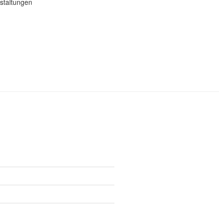
staltungen