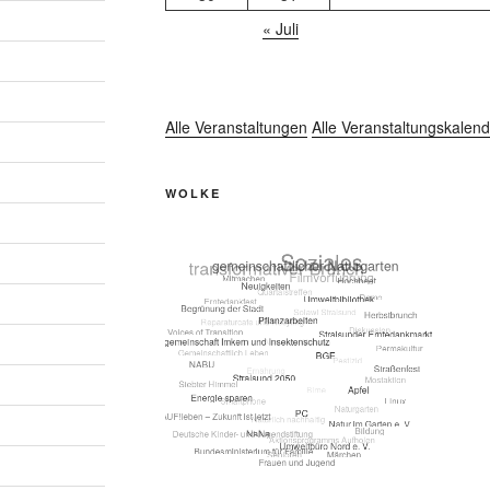
« Juli
Alle Veranstaltungen
Alle Veranstaltungskalend
WOLKE