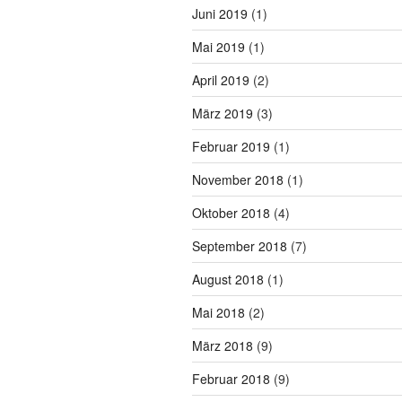
Juni 2019
(1)
Mai 2019
(1)
April 2019
(2)
März 2019
(3)
Februar 2019
(1)
November 2018
(1)
Oktober 2018
(4)
September 2018
(7)
August 2018
(1)
Mai 2018
(2)
März 2018
(9)
Februar 2018
(9)