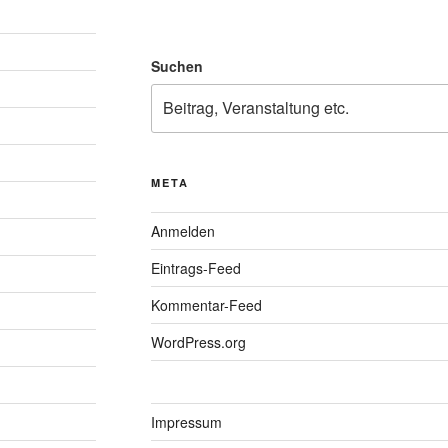
Suchen
META
Anmelden
Eintrags-Feed
Kommentar-Feed
WordPress.org
Impressum