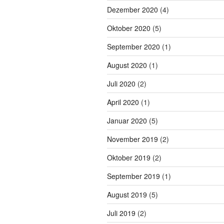
Dezember 2020
(4)
Oktober 2020
(5)
September 2020
(1)
August 2020
(1)
Juli 2020
(2)
April 2020
(1)
Januar 2020
(5)
November 2019
(2)
Oktober 2019
(2)
September 2019
(1)
August 2019
(5)
Juli 2019
(2)