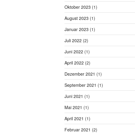
Oktober 2023
(1)
August 2023
(1)
Januar 2023
(1)
Juli 2022
(2)
Juni 2022
(1)
April 2022
(2)
Dezember 2021
(1)
September 2021
(1)
Juni 2021
(1)
Mai 2021
(1)
April 2021
(1)
Februar 2021
(2)