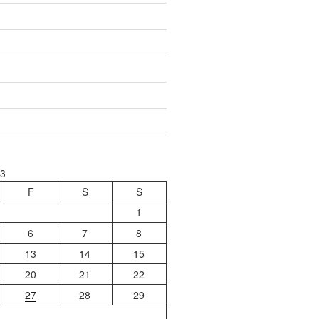
23
F
S
S
1
6
7
8
13
14
15
20
21
22
27
28
29