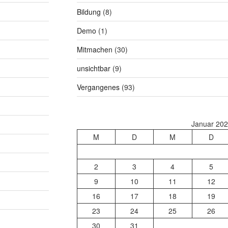
Bildung
(8)
Demo
(1)
Mitmachen
(30)
unsichtbar
(9)
Vergangenes
(93)
Januar 20
M
D
M
D
2
3
4
5
9
10
11
12
16
17
18
19
23
24
25
26
30
31