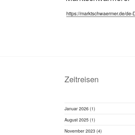
https://marktschwaermer.de/de
Zeitreisen
Januar 2026
(1)
August 2025
(1)
November 2023
(4)