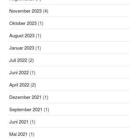
November 2023
(4)
Oktober 2023
(1)
August 2023
(1)
Januar 2023
(1)
Juli 2022
(2)
Juni 2022
(1)
April 2022
(2)
Dezember 2021
(1)
September 2021
(1)
Juni 2021
(1)
Mai 2021
(1)