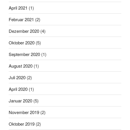
April 2021
(1)
Februar 2021
(2)
Dezember 2020
(4)
Oktober 2020
(5)
September 2020
(1)
August 2020
(1)
Juli 2020
(2)
April 2020
(1)
Januar 2020
(5)
November 2019
(2)
Oktober 2019
(2)