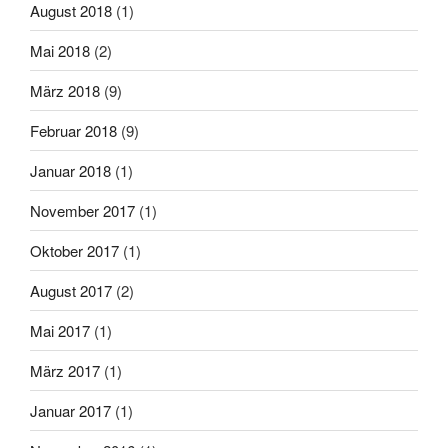
August 2018
(1)
Mai 2018
(2)
März 2018
(9)
Februar 2018
(9)
Januar 2018
(1)
November 2017
(1)
Oktober 2017
(1)
August 2017
(2)
Mai 2017
(1)
März 2017
(1)
Januar 2017
(1)