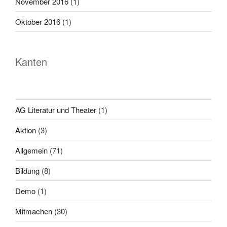
November 2016
(1)
Oktober 2016
(1)
Kanten
AG Literatur und Theater
(1)
Aktion
(3)
Allgemein
(71)
Bildung
(8)
Demo
(1)
Mitmachen
(30)