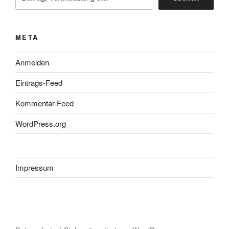
META
Anmelden
Eintrags-Feed
Kommentar-Feed
WordPress.org
Impressum