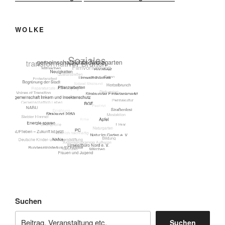
WOLKE
Suchen
Suchen