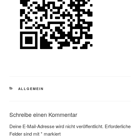
KATEGORIEN
ALLGEMEIN
Schreibe einen Kommentar
Deine E-Mail-Adresse wird nicht veröffentlicht.
Erforderliche
Felder sind mit
*
markiert