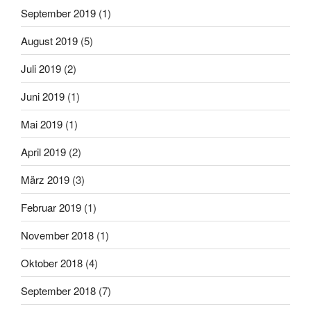
September 2019
(1)
August 2019
(5)
Juli 2019
(2)
Juni 2019
(1)
Mai 2019
(1)
April 2019
(2)
März 2019
(3)
Februar 2019
(1)
November 2018
(1)
Oktober 2018
(4)
September 2018
(7)