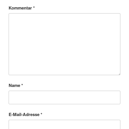
Kommentar
*
Name
*
E-Mail-Adresse
*