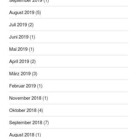
August 2019
(5)
Juli 2019
(2)
Juni 2019
(1)
Mai 2019
(1)
April 2019
(2)
März 2019
(3)
Februar 2019
(1)
November 2018
(1)
Oktober 2018
(4)
September 2018
(7)
August 2018
(1)