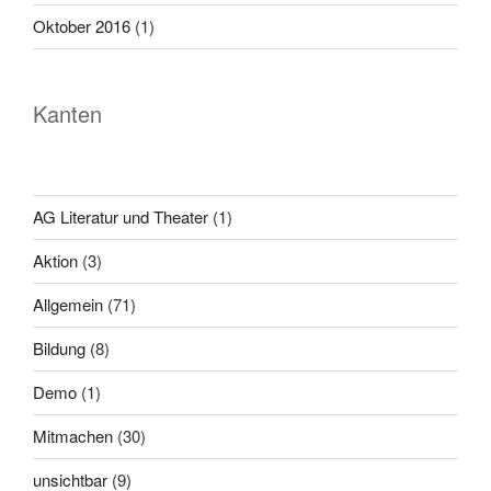
Oktober 2016
(1)
Kanten
AG Literatur und Theater
(1)
Aktion
(3)
Allgemein
(71)
Bildung
(8)
Demo
(1)
Mitmachen
(30)
unsichtbar
(9)