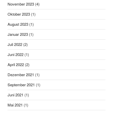
November 2023
(4)
Oktober 2023
(1)
August 2023
(1)
Januar 2023
(1)
Juli 2022
(2)
Juni 2022
(1)
April 2022
(2)
Dezember 2021
(1)
September 2021
(1)
Juni 2021
(1)
Mai 2021
(1)