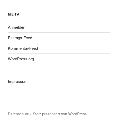
META
Anmelden
Eintrags-Feed
Kommentar-Feed
WordPress.org
Impressum
Datenschutz
Stolz präsentiert von WordPress