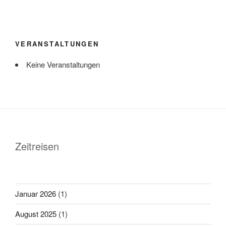
VERANSTALTUNGEN
Keine Veranstaltungen
Zeitreisen
Januar 2026
(1)
August 2025
(1)