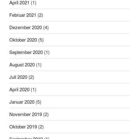
April 2021
(1)
Februar 2021
(2)
Dezember 2020
(4)
Oktober 2020
(5)
September 2020
(1)
August 2020
(1)
Juli 2020
(2)
April 2020
(1)
Januar 2020
(5)
November 2019
(2)
Oktober 2019
(2)
September 2019
(1)