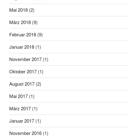
Mai 2018
(2)
März 2018
(9)
Februar 2018
(9)
Januar 2018
(1)
November 2017
(1)
Oktober 2017
(1)
August 2017
(2)
Mai 2017
(1)
März 2017
(1)
Januar 2017
(1)
November 2016
(1)