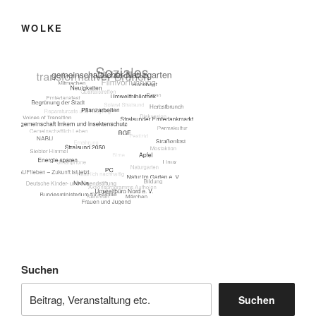
WOLKE
Suchen
Suchen