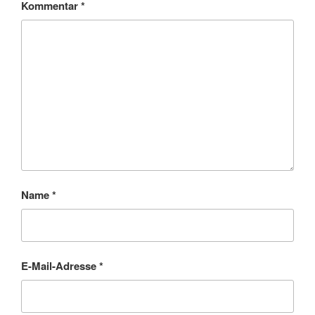
Kommentar
*
Name
*
E-Mail-Adresse
*