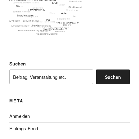
Suchen
Suchen
META
Anmelden
Eintrags-Feed