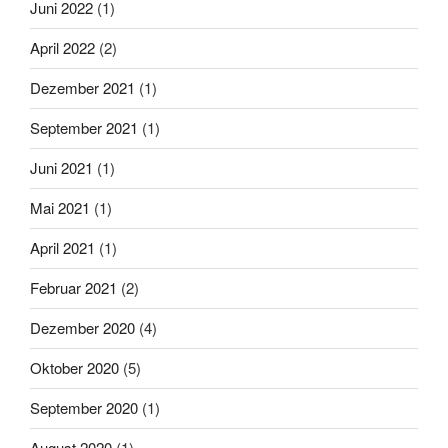
Juni 2022
(1)
April 2022
(2)
Dezember 2021
(1)
September 2021
(1)
Juni 2021
(1)
Mai 2021
(1)
April 2021
(1)
Februar 2021
(2)
Dezember 2020
(4)
Oktober 2020
(5)
September 2020
(1)
August 2020
(1)