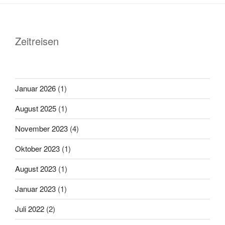
Zeitreisen
Januar 2026
(1)
August 2025
(1)
November 2023
(4)
Oktober 2023
(1)
August 2023
(1)
Januar 2023
(1)
Juli 2022
(2)