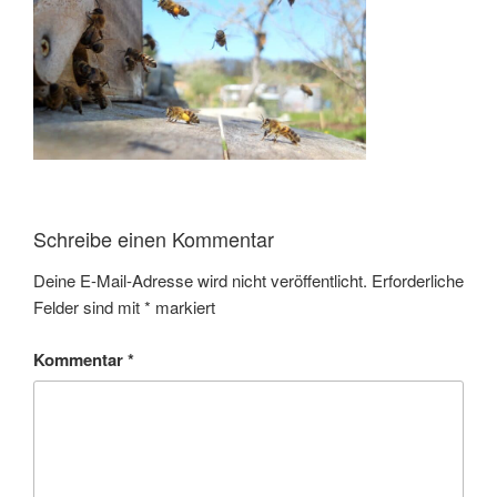
Schreibe einen Kommentar
Deine E-Mail-Adresse wird nicht veröffentlicht.
Erforderliche
Felder sind mit
*
markiert
Kommentar
*