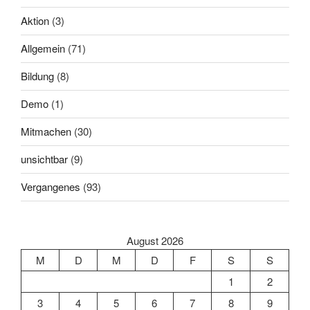
Aktion
(3)
Allgemein
(71)
Bildung
(8)
Demo
(1)
Mitmachen
(30)
unsichtbar
(9)
Vergangenes
(93)
August 2026
M
D
M
D
F
S
S
1
2
3
4
5
6
7
8
9