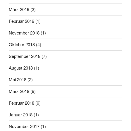
März 2019
(3)
Februar 2019
(1)
November 2018
(1)
Oktober 2018
(4)
September 2018
(7)
August 2018
(1)
Mai 2018
(2)
März 2018
(9)
Februar 2018
(9)
Januar 2018
(1)
November 2017
(1)