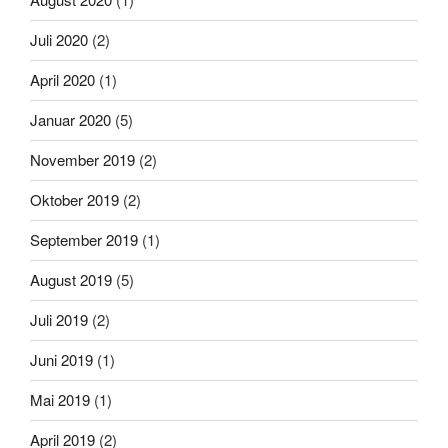
Juli 2020
(2)
April 2020
(1)
Januar 2020
(5)
November 2019
(2)
Oktober 2019
(2)
September 2019
(1)
August 2019
(5)
Juli 2019
(2)
Juni 2019
(1)
Mai 2019
(1)
April 2019
(2)