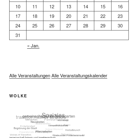
10
11
12
13
14
15
16
17
18
19
20
21
22
23
24
25
26
27
28
29
30
31
« Jan.
Alle Veranstaltungen
Alle Veranstaltungskalender
WOLKE