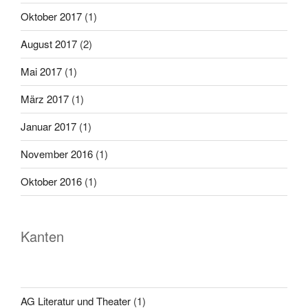
Oktober 2017
(1)
August 2017
(2)
Mai 2017
(1)
März 2017
(1)
Januar 2017
(1)
November 2016
(1)
Oktober 2016
(1)
Kanten
AG Literatur und Theater
(1)