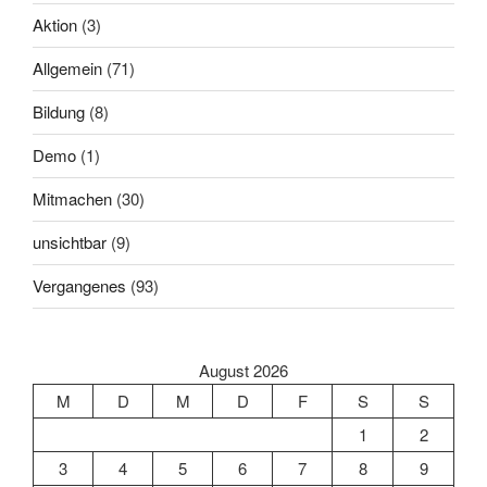
Aktion
(3)
Allgemein
(71)
Bildung
(8)
Demo
(1)
Mitmachen
(30)
unsichtbar
(9)
Vergangenes
(93)
August 2026
M
D
M
D
F
S
S
1
2
3
4
5
6
7
8
9