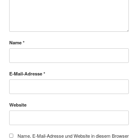
Name
*
E-Mail-Adresse
*
Website
Name, E-Mail-Adresse und Website in diesem Browser