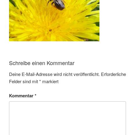
Schreibe einen Kommentar
Deine E-Mail-Adresse wird nicht veröffentlicht.
Erforderliche
Felder sind mit
*
markiert
Kommentar
*