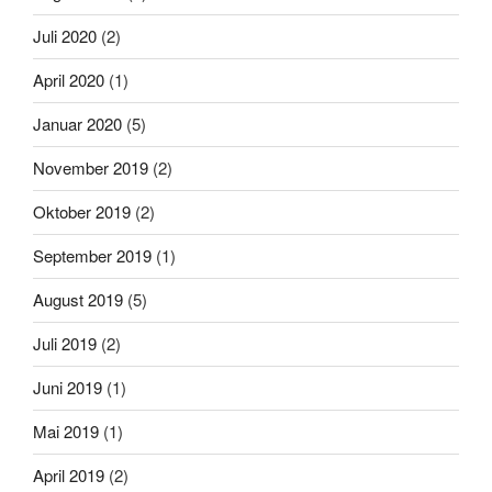
Juli 2020
(2)
April 2020
(1)
Januar 2020
(5)
November 2019
(2)
Oktober 2019
(2)
September 2019
(1)
August 2019
(5)
Juli 2019
(2)
Juni 2019
(1)
Mai 2019
(1)
April 2019
(2)