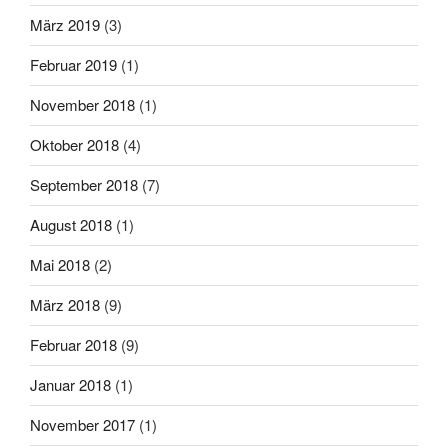
März 2019
(3)
Februar 2019
(1)
November 2018
(1)
Oktober 2018
(4)
September 2018
(7)
August 2018
(1)
Mai 2018
(2)
März 2018
(9)
Februar 2018
(9)
Januar 2018
(1)
November 2017
(1)