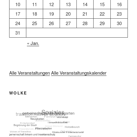
10
11
12
13
14
15
16
17
18
19
20
21
22
23
24
25
26
27
28
29
30
31
« Jan.
Alle Veranstaltungen
Alle Veranstaltungskalender
WOLKE