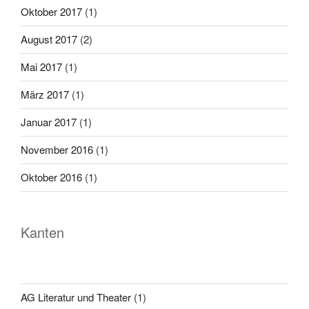
Oktober 2017
(1)
August 2017
(2)
Mai 2017
(1)
März 2017
(1)
Januar 2017
(1)
November 2016
(1)
Oktober 2016
(1)
Kanten
AG Literatur und Theater
(1)