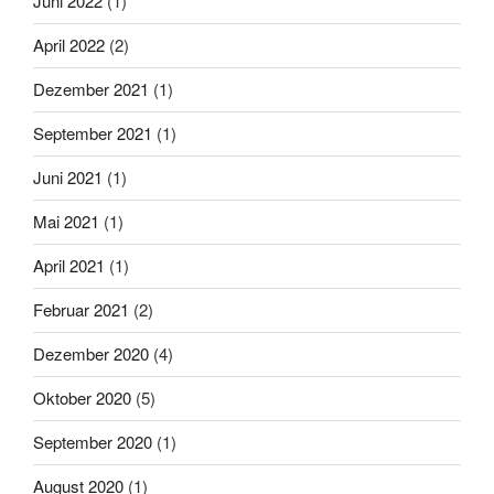
Juni 2022
(1)
April 2022
(2)
Dezember 2021
(1)
September 2021
(1)
Juni 2021
(1)
Mai 2021
(1)
April 2021
(1)
Februar 2021
(2)
Dezember 2020
(4)
Oktober 2020
(5)
September 2020
(1)
August 2020
(1)