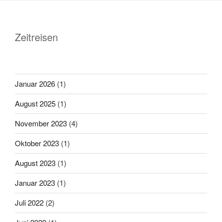
Zeitreisen
Januar 2026
(1)
August 2025
(1)
November 2023
(4)
Oktober 2023
(1)
August 2023
(1)
Januar 2023
(1)
Juli 2022
(2)