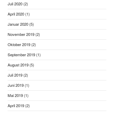
Juli 2020
(2)
April 2020
(1)
Januar 2020
(5)
November 2019
(2)
Oktober 2019
(2)
September 2019
(1)
August 2019
(5)
Juli 2019
(2)
Juni 2019
(1)
Mai 2019
(1)
April 2019
(2)