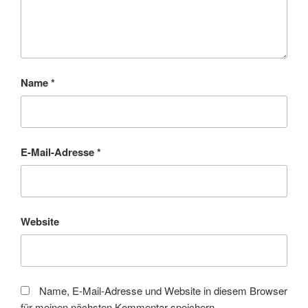
Name
*
E-Mail-Adresse
*
Website
Name, E-Mail-Adresse und Website in diesem Browser
für meinen nächsten Kommentar speichern.