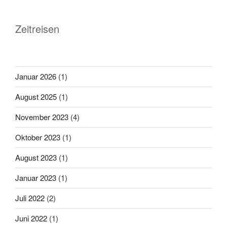
Zeitreisen
Januar 2026
(1)
August 2025
(1)
November 2023
(4)
Oktober 2023
(1)
August 2023
(1)
Januar 2023
(1)
Juli 2022
(2)
Juni 2022
(1)