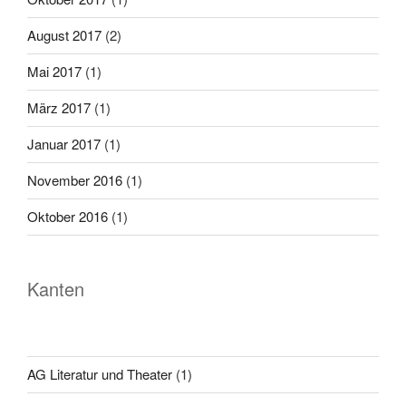
August 2017
(2)
Mai 2017
(1)
März 2017
(1)
Januar 2017
(1)
November 2016
(1)
Oktober 2016
(1)
Kanten
AG Literatur und Theater
(1)