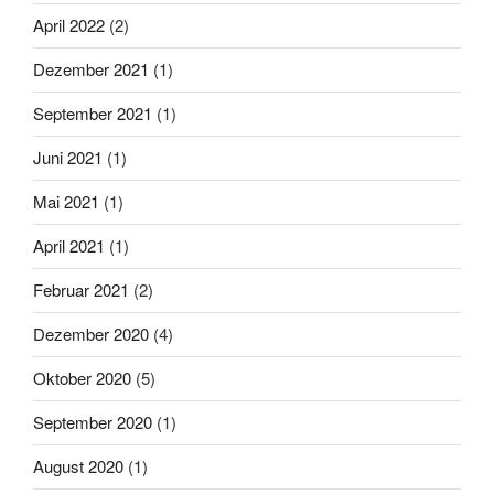
April 2022
(2)
Dezember 2021
(1)
September 2021
(1)
Juni 2021
(1)
Mai 2021
(1)
April 2021
(1)
Februar 2021
(2)
Dezember 2020
(4)
Oktober 2020
(5)
September 2020
(1)
August 2020
(1)