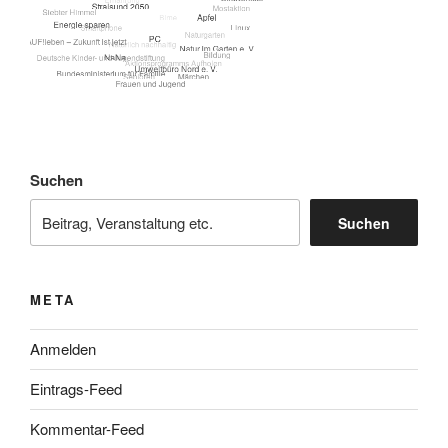
Suchen
Suchen
META
Anmelden
Eintrags-Feed
Kommentar-Feed