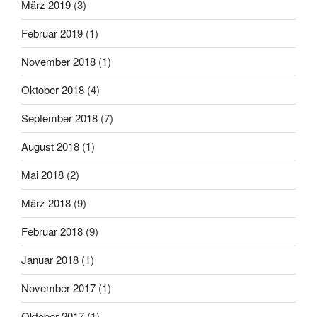
März 2019
(3)
Februar 2019
(1)
November 2018
(1)
Oktober 2018
(4)
September 2018
(7)
August 2018
(1)
Mai 2018
(2)
März 2018
(9)
Februar 2018
(9)
Januar 2018
(1)
November 2017
(1)
Oktober 2017
(1)