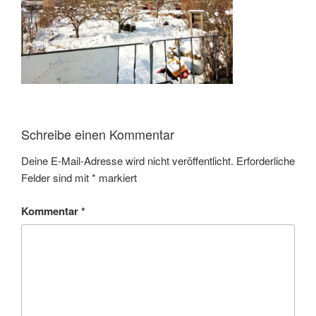
Schreibe einen Kommentar
Deine E-Mail-Adresse wird nicht veröffentlicht.
Erforderliche
Felder sind mit
*
markiert
Kommentar
*