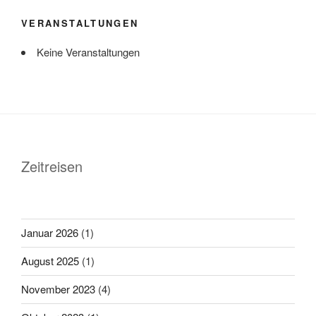
VERANSTALTUNGEN
Keine Veranstaltungen
Zeitreisen
Januar 2026
(1)
August 2025
(1)
November 2023
(4)