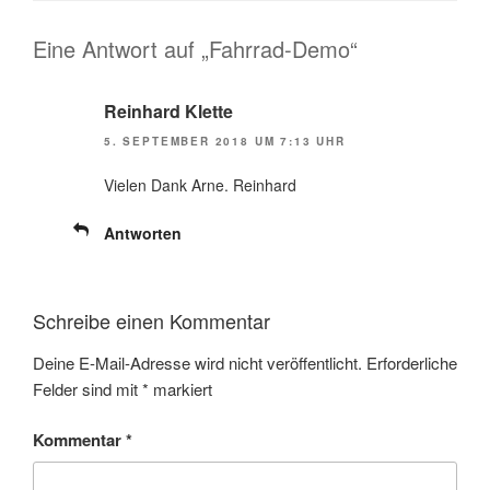
Eine Antwort auf „Fahrrad-Demo“
Reinhard Klette
5. SEPTEMBER 2018 UM 7:13 UHR
Vielen Dank Arne. Reinhard
Antworten
Schreibe einen Kommentar
Deine E-Mail-Adresse wird nicht veröffentlicht.
Erforderliche
Felder sind mit
*
markiert
Kommentar
*