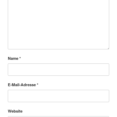
Name
*
E-Mail-Adresse
*
Website