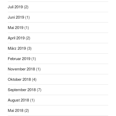
Juli 2019
(2)
Juni 2019
(1)
Mai 2019
(1)
April 2019
(2)
März 2019
(3)
Februar 2019
(1)
November 2018
(1)
Oktober 2018
(4)
September 2018
(7)
August 2018
(1)
Mai 2018
(2)