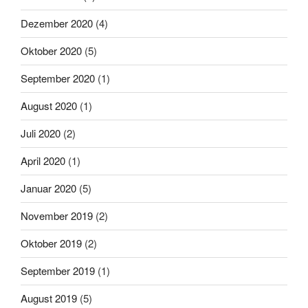
Dezember 2020
(4)
Oktober 2020
(5)
September 2020
(1)
August 2020
(1)
Juli 2020
(2)
April 2020
(1)
Januar 2020
(5)
November 2019
(2)
Oktober 2019
(2)
September 2019
(1)
August 2019
(5)