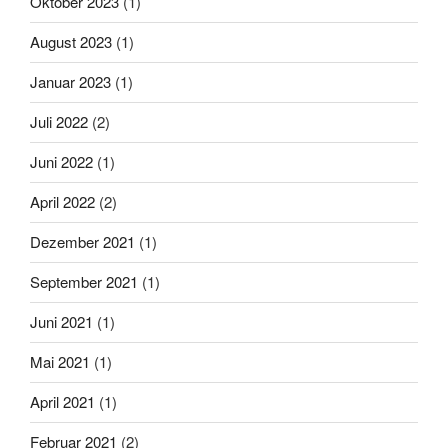
Oktober 2023
(1)
August 2023
(1)
Januar 2023
(1)
Juli 2022
(2)
Juni 2022
(1)
April 2022
(2)
Dezember 2021
(1)
September 2021
(1)
Juni 2021
(1)
Mai 2021
(1)
April 2021
(1)
Februar 2021
(2)