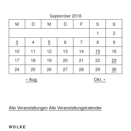
September 2018
M
D
M
D
F
S
S
1
2
3
4
5
6
7
8
9
10
11
12
13
14
15
16
17
18
19
20
21
22
23
24
25
26
27
28
29
30
« Aug.
Okt. »
Alle Veranstaltungen
Alle Veranstaltungskalender
WOLKE