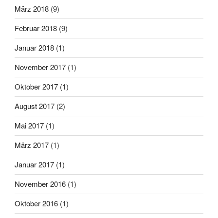
März 2018
(9)
Februar 2018
(9)
Januar 2018
(1)
November 2017
(1)
Oktober 2017
(1)
August 2017
(2)
Mai 2017
(1)
März 2017
(1)
Januar 2017
(1)
November 2016
(1)
Oktober 2016
(1)