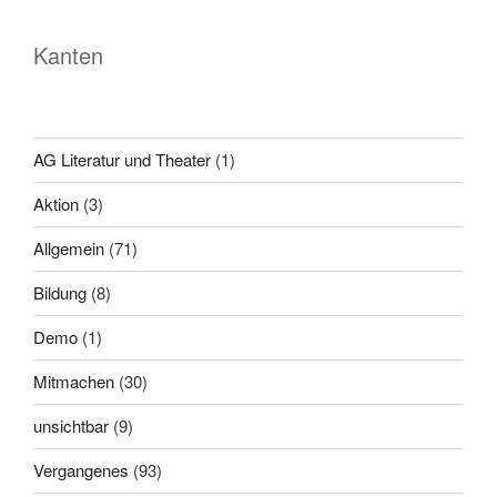
Kanten
AG Literatur und Theater
(1)
Aktion
(3)
Allgemein
(71)
Bildung
(8)
Demo
(1)
Mitmachen
(30)
unsichtbar
(9)
Vergangenes
(93)