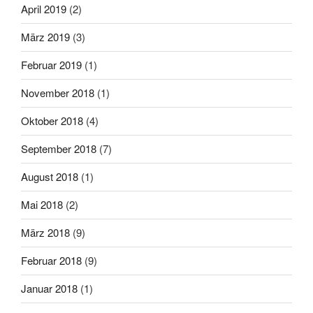
April 2019
(2)
März 2019
(3)
Februar 2019
(1)
November 2018
(1)
Oktober 2018
(4)
September 2018
(7)
August 2018
(1)
Mai 2018
(2)
März 2018
(9)
Februar 2018
(9)
Januar 2018
(1)