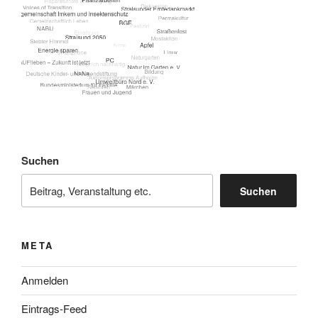
Suchen
Suchen
META
Anmelden
Eintrags-Feed