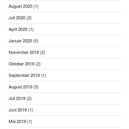
August 2020
(1)
Juli 2020
(2)
April 2020
(1)
Januar 2020
(5)
November 2019
(2)
Oktober 2019
(2)
September 2019
(1)
August 2019
(5)
Juli 2019
(2)
Juni 2019
(1)
Mai 2019
(1)