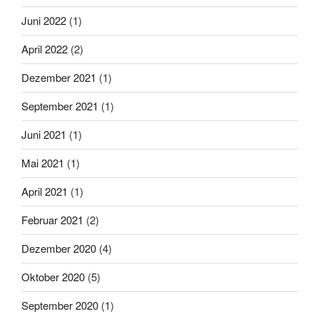
Juni 2022
(1)
April 2022
(2)
Dezember 2021
(1)
September 2021
(1)
Juni 2021
(1)
Mai 2021
(1)
April 2021
(1)
Februar 2021
(2)
Dezember 2020
(4)
Oktober 2020
(5)
September 2020
(1)