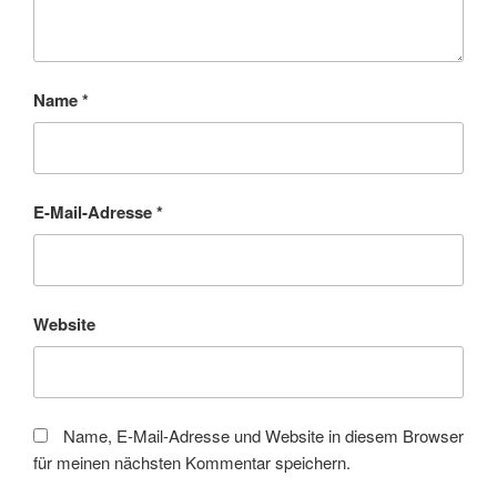
Name
*
E-Mail-Adresse
*
Website
Name, E-Mail-Adresse und Website in diesem Browser
für meinen nächsten Kommentar speichern.