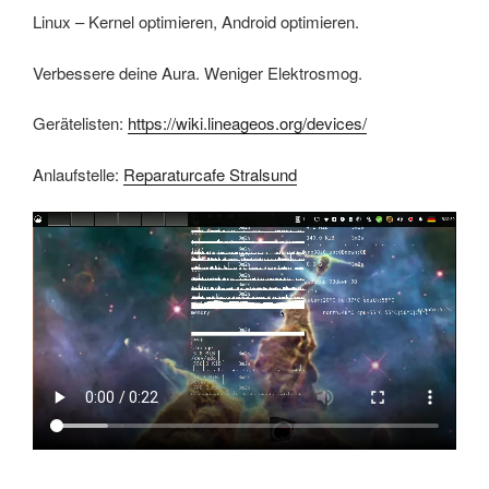
Linux – Kernel optimieren, Android optimieren.
Verbessere deine Aura. Weniger Elektrosmog.
Gerätelisten:
https://wiki.lineageos.org/devices/
Anlaufstelle:
Reparaturcafe Stralsund