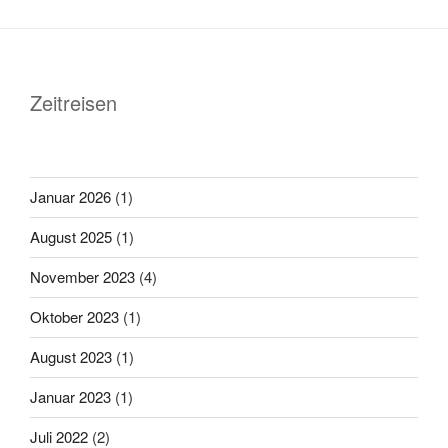
Zeitreisen
Januar 2026
(1)
August 2025
(1)
November 2023
(4)
Oktober 2023
(1)
August 2023
(1)
Januar 2023
(1)
Juli 2022
(2)