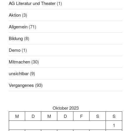
AG Literatur und Theater
(1)
Aktion
(3)
Allgemein
(71)
Bildung
(8)
Demo
(1)
Mitmachen
(30)
unsichtbar
(9)
Vergangenes
(93)
Oktober 2023
M
D
M
D
F
S
S
1