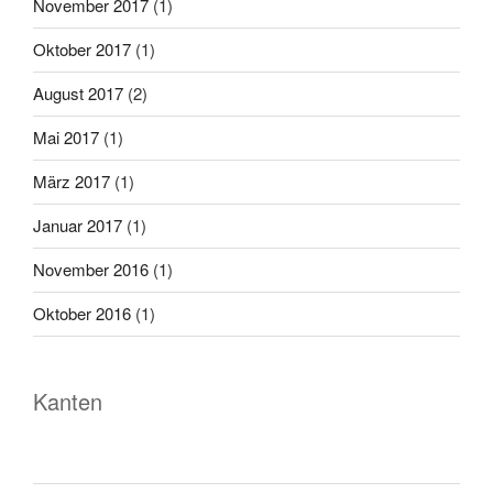
November 2017
(1)
Oktober 2017
(1)
August 2017
(2)
Mai 2017
(1)
März 2017
(1)
Januar 2017
(1)
November 2016
(1)
Oktober 2016
(1)
Kanten