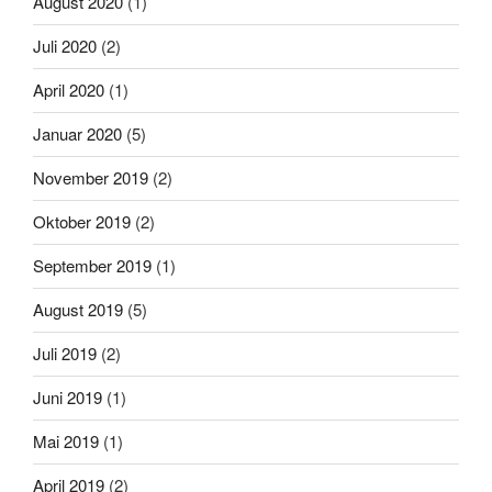
August 2020
(1)
Juli 2020
(2)
April 2020
(1)
Januar 2020
(5)
November 2019
(2)
Oktober 2019
(2)
September 2019
(1)
August 2019
(5)
Juli 2019
(2)
Juni 2019
(1)
Mai 2019
(1)
April 2019
(2)