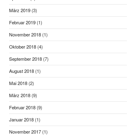
März 2019
(3)
Februar 2019
(1)
November 2018
(1)
Oktober 2018
(4)
September 2018
(7)
August 2018
(1)
Mai 2018
(2)
März 2018
(9)
Februar 2018
(9)
Januar 2018
(1)
November 2017
(1)