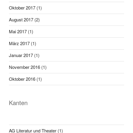
Oktober 2017
(1)
August 2017
(2)
Mai 2017
(1)
März 2017
(1)
Januar 2017
(1)
November 2016
(1)
Oktober 2016
(1)
Kanten
AG Literatur und Theater
(1)