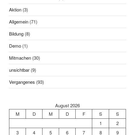
Aktion
(3)
Allgemein
(71)
Bildung
(8)
Demo
(1)
Mitmachen
(30)
unsichtbar
(9)
Vergangenes
(93)
August 2026
M
D
M
D
F
S
S
1
2
3
4
5
6
7
8
9