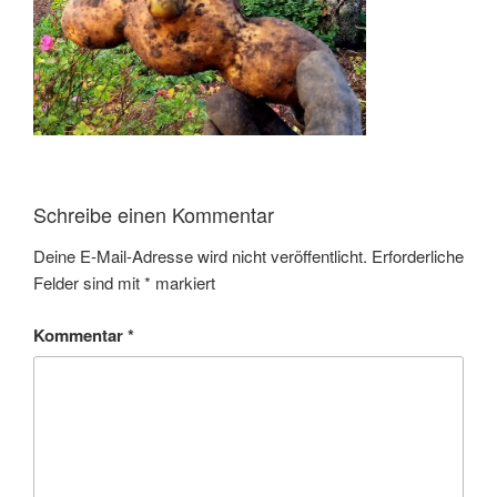
Schreibe einen Kommentar
Deine E-Mail-Adresse wird nicht veröffentlicht.
Erforderliche
Felder sind mit
*
markiert
Kommentar
*