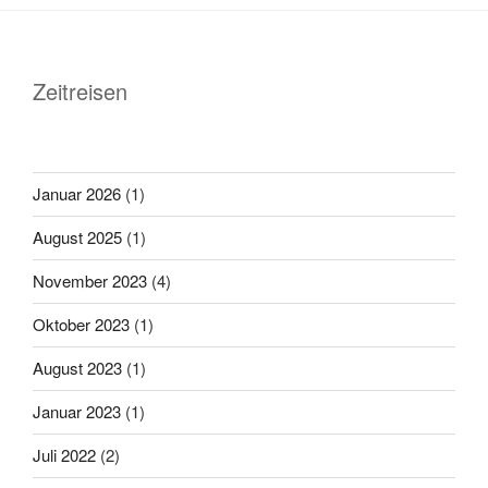
Zeitreisen
Januar 2026
(1)
August 2025
(1)
November 2023
(4)
Oktober 2023
(1)
August 2023
(1)
Januar 2023
(1)
Juli 2022
(2)