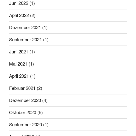
Juni 2022
(1)
April 2022
(2)
Dezember 2021
(1)
September 2021
(1)
Juni 2021
(1)
Mai 2021
(1)
April 2021
(1)
Februar 2021
(2)
Dezember 2020
(4)
Oktober 2020
(5)
September 2020
(1)