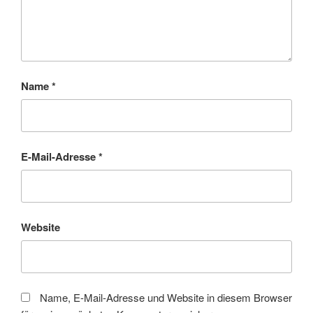
Name
*
E-Mail-Adresse
*
Website
Name, E-Mail-Adresse und Website in diesem Browser