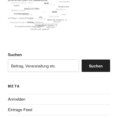
Suchen
Suchen
META
Anmelden
Eintrags-Feed