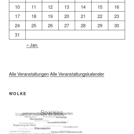
10
11
12
13
14
15
16
17
18
19
20
21
22
23
24
25
26
27
28
29
30
31
« Jan.
Alle Veranstaltungen
Alle Veranstaltungskalender
WOLKE