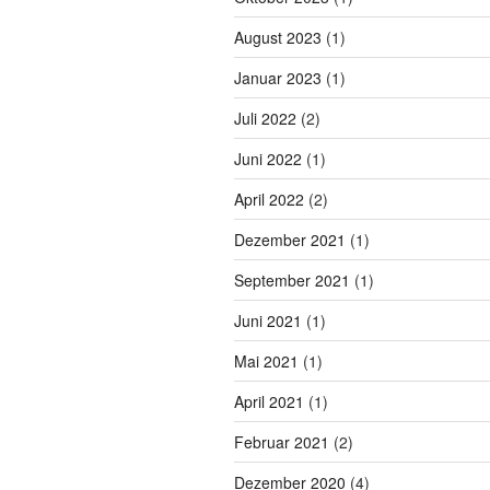
August 2023
(1)
Januar 2023
(1)
Juli 2022
(2)
Juni 2022
(1)
April 2022
(2)
Dezember 2021
(1)
September 2021
(1)
Juni 2021
(1)
Mai 2021
(1)
April 2021
(1)
Februar 2021
(2)
Dezember 2020
(4)