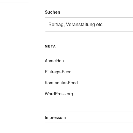
Suchen
META
Anmelden
Eintrags-Feed
Kommentar-Feed
WordPress.org
Impressum