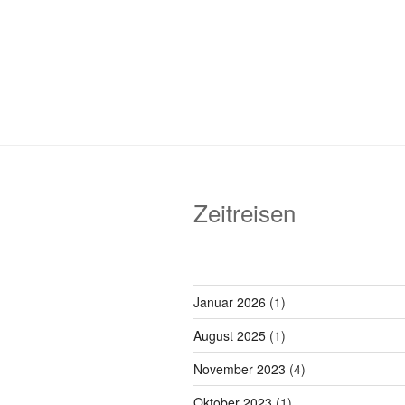
Zeitreisen
Januar 2026
(1)
August 2025
(1)
November 2023
(4)
Oktober 2023
(1)