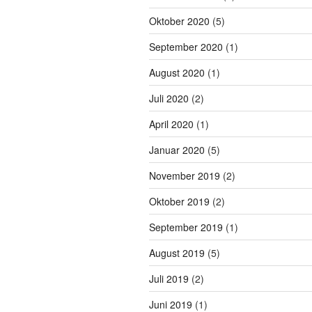
Oktober 2020
(5)
September 2020
(1)
August 2020
(1)
Juli 2020
(2)
April 2020
(1)
Januar 2020
(5)
November 2019
(2)
Oktober 2019
(2)
September 2019
(1)
August 2019
(5)
Juli 2019
(2)
Juni 2019
(1)