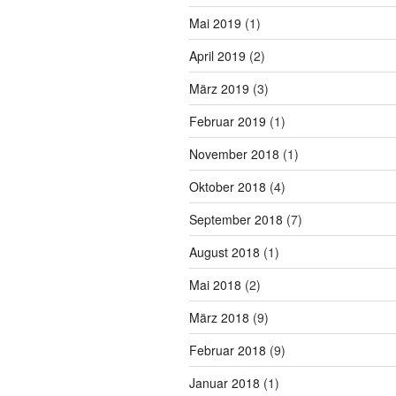
Mai 2019
(1)
April 2019
(2)
März 2019
(3)
Februar 2019
(1)
November 2018
(1)
Oktober 2018
(4)
September 2018
(7)
August 2018
(1)
Mai 2018
(2)
März 2018
(9)
Februar 2018
(9)
Januar 2018
(1)