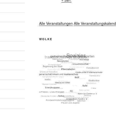
Alle Veranstaltungen
Alle Veranstaltungskalend
WOLKE