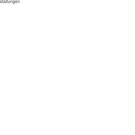
staltungen