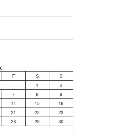
26
F
S
S
1
2
7
8
9
14
15
16
21
22
23
28
29
30