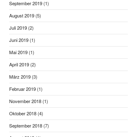
September 2019
(1)
August 2019
(5)
Juli 2019
(2)
Juni 2019
(1)
Mai 2019
(1)
April 2019
(2)
März 2019
(3)
Februar 2019
(1)
November 2018
(1)
Oktober 2018
(4)
September 2018
(7)