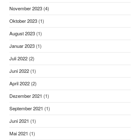
November 2023
(4)
Oktober 2023
(1)
August 2023
(1)
Januar 2023
(1)
Juli 2022
(2)
Juni 2022
(1)
April 2022
(2)
Dezember 2021
(1)
September 2021
(1)
Juni 2021
(1)
Mai 2021
(1)