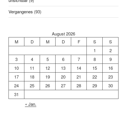
unsichtbar
(9)
Vergangenes
(93)
August 2026
M
D
M
D
F
S
S
1
2
3
4
5
6
7
8
9
10
11
12
13
14
15
16
17
18
19
20
21
22
23
24
25
26
27
28
29
30
31
« Jan.