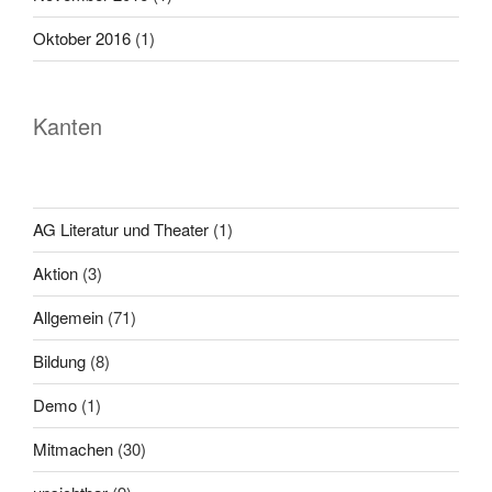
Oktober 2016
(1)
Kanten
AG Literatur und Theater
(1)
Aktion
(3)
Allgemein
(71)
Bildung
(8)
Demo
(1)
Mitmachen
(30)