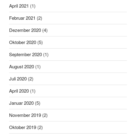
April 2021
(1)
Februar 2021
(2)
Dezember 2020
(4)
Oktober 2020
(5)
September 2020
(1)
August 2020
(1)
Juli 2020
(2)
April 2020
(1)
Januar 2020
(5)
November 2019
(2)
Oktober 2019
(2)