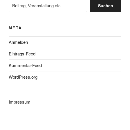
Suchen
META
Anmelden
Eintrags-Feed
Kommentar-Feed
WordPress.org
Impressum