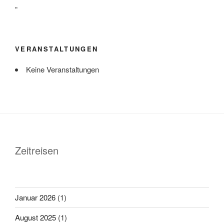
„
VERANSTALTUNGEN
Keine Veranstaltungen
Zeitreisen
Januar 2026
(1)
August 2025
(1)