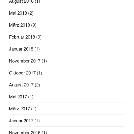
August 2018
(1)
Mai 2018
(2)
März 2018
(9)
Februar 2018
(9)
Januar 2018
(1)
November 2017
(1)
Oktober 2017
(1)
August 2017
(2)
Mai 2017
(1)
März 2017
(1)
Januar 2017
(1)
November 2016
(1)