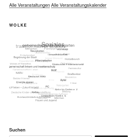
Alle Veranstaltungen
Alle Veranstaltungskalender
WOLKE
Suchen