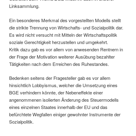
Linksammlung.
Ein besonderes Merkmal des vorgestellten Modells stellt
die strikte Trennung von Wirtschafts- und Sozialpolitik dar.
Es wird nicht versucht mit Mitteln der Wirtschaftspolitik
soziale Gerechtigkeit herzustellen und umgekehrt.
Kritik dazu gab es vor allem von anwesenden Rentnern in
der Frage der Motivation weiterer Ausübung bezahlter
Tätigkeiten nach dem Erreichen des Ruhestandes.
Bedenken seitens der Fragesteller gab es vor allem
hinsichtlich Lobbyismus, welcher die Umsetzung eines
BGE verhindern könnte, der Nebeneffekte einer
angenommenen isolierten Änderung des Steuermodells
eines einzelnen Staates innerhalb der EU und das
befürchtete Wegfallen einiger gewohnter Instrumente der
Sozialpolitik.