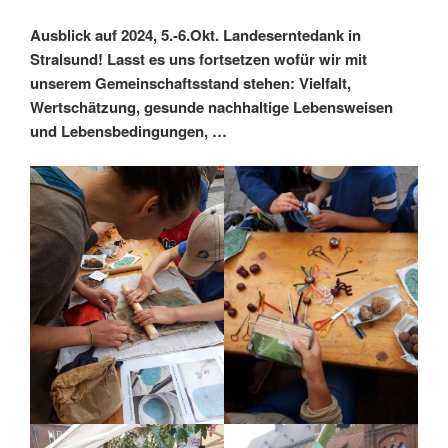
Ausblick auf 2024, 5.-6.Okt. Landeserntedank in
Stralsund! Lasst es uns fortsetzen wofür wir mit
unserem Gemeinschaftsstand stehen: Vielfalt,
Wertschätzung, gesunde nachhaltige Lebensweisen
und Lebensbedingungen, …