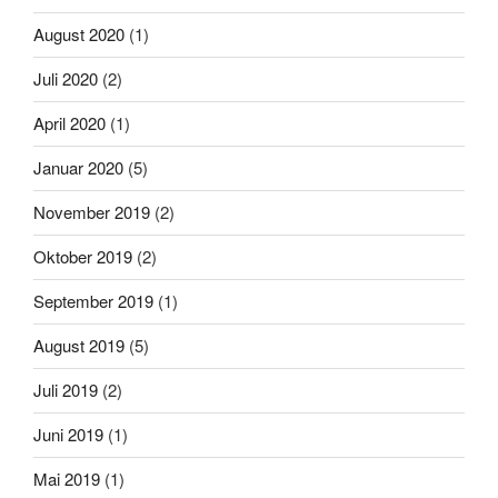
August 2020
(1)
Juli 2020
(2)
April 2020
(1)
Januar 2020
(5)
November 2019
(2)
Oktober 2019
(2)
September 2019
(1)
August 2019
(5)
Juli 2019
(2)
Juni 2019
(1)
Mai 2019
(1)