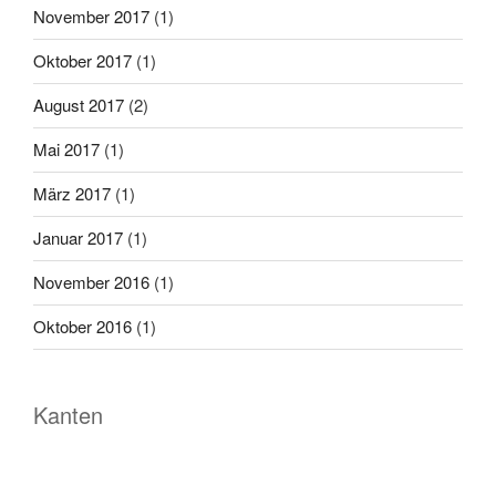
November 2017
(1)
Oktober 2017
(1)
August 2017
(2)
Mai 2017
(1)
März 2017
(1)
Januar 2017
(1)
November 2016
(1)
Oktober 2016
(1)
Kanten