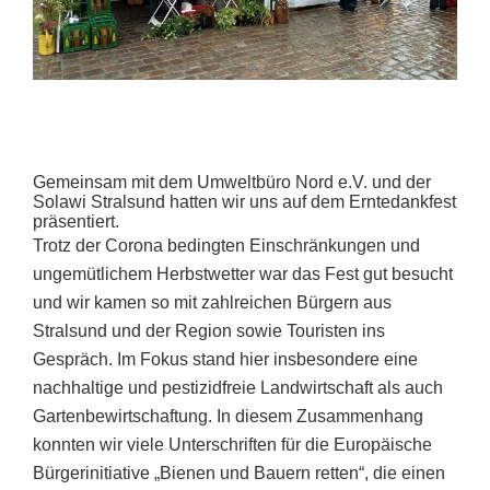
Gemeinsam mit dem Umweltbüro Nord e.V. und der
Solawi Stralsund hatten wir uns auf dem Erntedankfest
präsentiert.
Trotz der Corona bedingten Einschränkungen und
ungemütlichem Herbstwetter war das Fest gut besucht
und wir kamen so mit zahlreichen Bürgern aus
Stralsund und der Region sowie Touristen ins
Gespräch. Im Fokus stand hier insbesondere eine
nachhaltige und pestizidfreie Landwirtschaft als auch
Gartenbewirtschaftung. In diesem Zusammenhang
konnten wir viele Unterschriften für die Europäische
Bürgerinitiative „Bienen und Bauern retten“, die einen