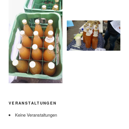
VERANSTALTUNGEN
Keine Veranstaltungen