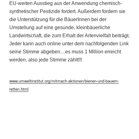
EU-weiten Ausstieg aus der Anwendung chemisch-
synthetischer Pestizide fordert. Außerdem fordern sie
die Unterstützung für die BäuerInnen bei der
Umstellung auf eine gesunde, kleinbäuerliche
Landwirtschaft, die zum Erhalt der Artenvielfalt beiträgt.
Jeder kann auch online
unter dem nachfolgenden Link
seine Stimme abgeben…es muss 1 Million erreicht
werden, also jede Stimme zählt!!!
www.umweltinstitut.org/mitmach-aktionen/bienen-und-bauern-
retten.html