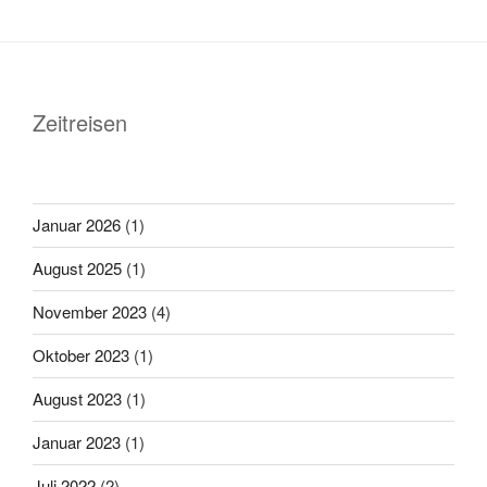
Zeitreisen
Januar 2026
(1)
August 2025
(1)
November 2023
(4)
Oktober 2023
(1)
August 2023
(1)
Januar 2023
(1)
Juli 2022
(2)