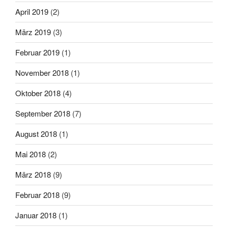
April 2019
(2)
März 2019
(3)
Februar 2019
(1)
November 2018
(1)
Oktober 2018
(4)
September 2018
(7)
August 2018
(1)
Mai 2018
(2)
März 2018
(9)
Februar 2018
(9)
Januar 2018
(1)