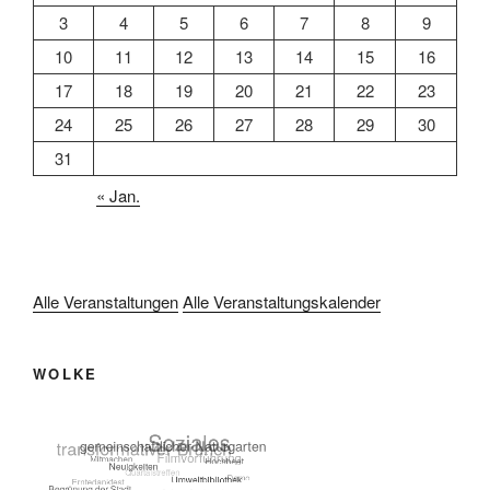
3
4
5
6
7
8
9
10
11
12
13
14
15
16
17
18
19
20
21
22
23
24
25
26
27
28
29
30
31
« Jan.
Alle Veranstaltungen
Alle Veranstaltungskalender
WOLKE