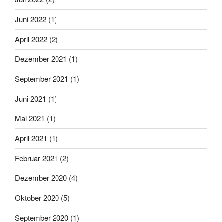
Juni 2022
(1)
April 2022
(2)
Dezember 2021
(1)
September 2021
(1)
Juni 2021
(1)
Mai 2021
(1)
April 2021
(1)
Februar 2021
(2)
Dezember 2020
(4)
Oktober 2020
(5)
September 2020
(1)