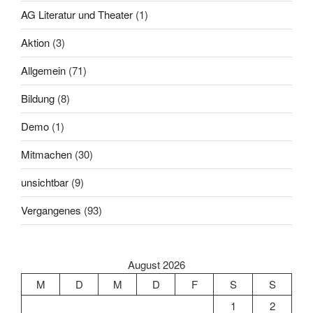
AG Literatur und Theater
(1)
Aktion
(3)
Allgemein
(71)
Bildung
(8)
Demo
(1)
Mitmachen
(30)
unsichtbar
(9)
Vergangenes
(93)
August 2026
M
D
M
D
F
S
S
1
2