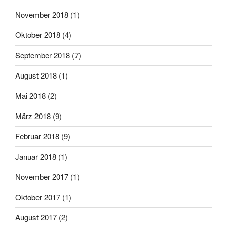
November 2018
(1)
Oktober 2018
(4)
September 2018
(7)
August 2018
(1)
Mai 2018
(2)
März 2018
(9)
Februar 2018
(9)
Januar 2018
(1)
November 2017
(1)
Oktober 2017
(1)
August 2017
(2)