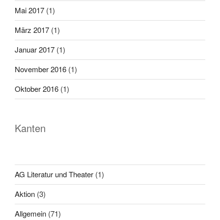
Mai 2017
(1)
März 2017
(1)
Januar 2017
(1)
November 2016
(1)
Oktober 2016
(1)
Kanten
AG Literatur und Theater
(1)
Aktion
(3)
Allgemein
(71)