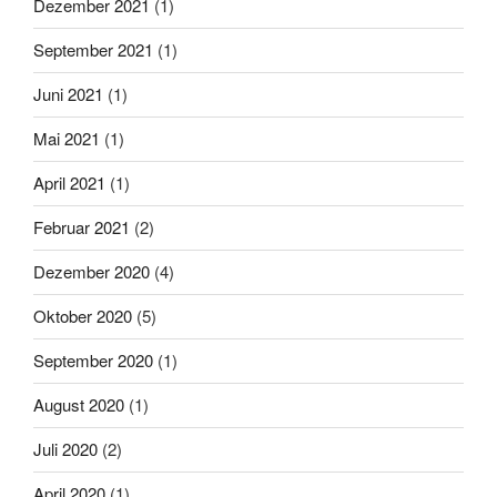
Dezember 2021
(1)
September 2021
(1)
Juni 2021
(1)
Mai 2021
(1)
April 2021
(1)
Februar 2021
(2)
Dezember 2020
(4)
Oktober 2020
(5)
September 2020
(1)
August 2020
(1)
Juli 2020
(2)
April 2020
(1)