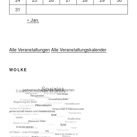
31
« Jan.
Alle Veranstaltungen
Alle Veranstaltungskalender
WOLKE