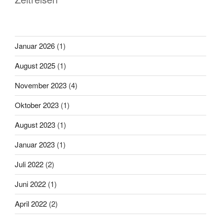
Januar 2026
(1)
August 2025
(1)
November 2023
(4)
Oktober 2023
(1)
August 2023
(1)
Januar 2023
(1)
Juli 2022
(2)
Juni 2022
(1)
April 2022
(2)