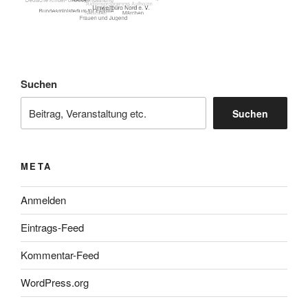
Suchen
Suchen
META
Anmelden
Eintrags-Feed
Kommentar-Feed
WordPress.org