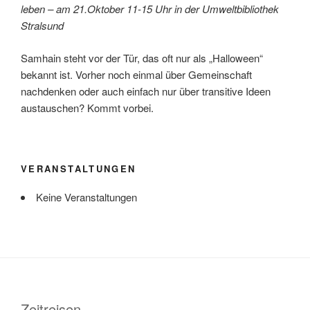
leben – am 21.Oktober 11-15 Uhr in der Umweltbibliothek
Stralsund
Samhain steht vor der Tür, das oft nur als „Halloween“
bekannt ist. Vorher noch einmal über Gemeinschaft
nachdenken oder auch einfach nur über transitive Ideen
austauschen? Kommt vorbei.
VERANSTALTUNGEN
Keine Veranstaltungen
Zeitreisen