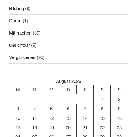
Bildung
(8)
Demo
(1)
Mitmachen
(30)
unsichtbar
(9)
Vergangenes
(93)
August 2026
M
D
M
D
F
S
S
1
2
3
4
5
6
7
8
9
10
11
12
13
14
15
16
17
18
19
20
21
22
23
24
25
26
27
28
29
30