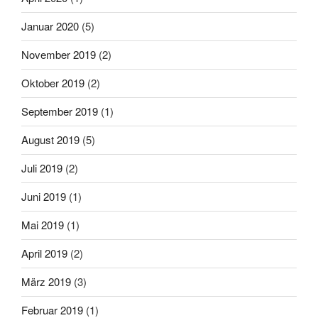
Januar 2020
(5)
November 2019
(2)
Oktober 2019
(2)
September 2019
(1)
August 2019
(5)
Juli 2019
(2)
Juni 2019
(1)
Mai 2019
(1)
April 2019
(2)
März 2019
(3)
Februar 2019
(1)