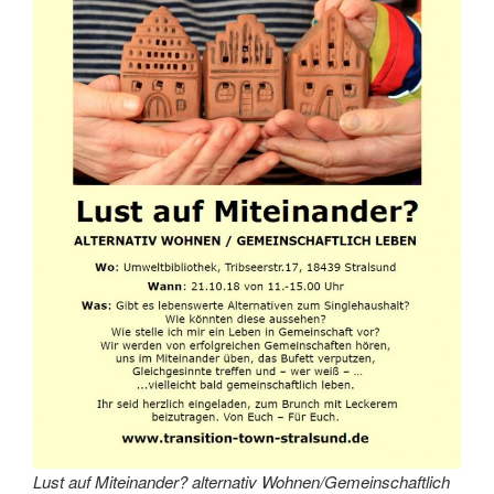
Lust auf Miteinander? alternativ Wohnen/Gemeinschaftlich