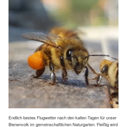
Endlich bestes Flugwetter nach den kalten Tagen für unser
Bienenvolk im gemeinschaftlichen Naturgarten. Fleißig wird