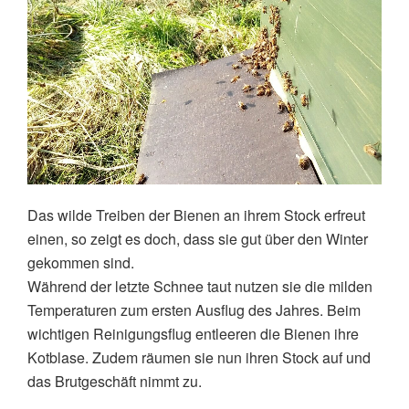
Das wilde Treiben der Bienen an ihrem Stock erfreut
einen, so zeigt es doch, dass sie gut über den Winter
gekommen sind.
Während der letzte Schnee taut nutzen sie die milden
Temperaturen zum ersten Ausflug des Jahres. Beim
wichtigen Reinigungsflug entleeren die Bienen ihre
Kotblase. Zudem räumen sie nun ihren Stock auf und
das Brutgeschäft nimmt zu.