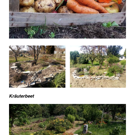
Kräuterbeet