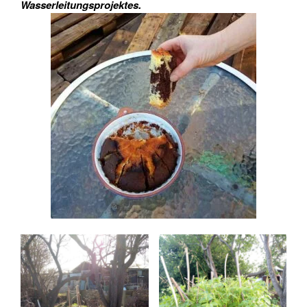
Wasserleitungsprojektes.