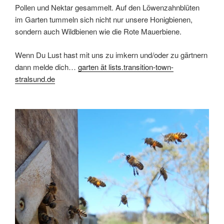
Pollen und Nektar gesammelt. Auf den Löwenzahnblüten
im Garten tummeln sich nicht nur unsere Honigbienen,
sondern auch Wildbienen wie die Rote Mauerbiene.
Wenn Du Lust hast mit uns zu imkern und/oder zu gärtnern
dann melde dich…
garten ät lists.transition-town-
stralsund.de