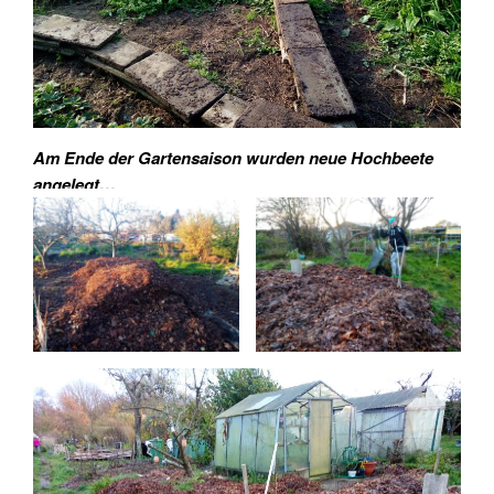
Am Ende der Gartensaison wurden neue Hochbeete
angelegt…