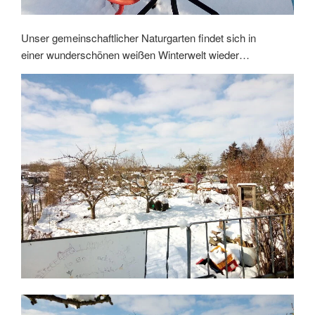
Unser gemeinschaftlicher Naturgarten findet sich in
einer wunderschönen weißen Winterwelt wieder…