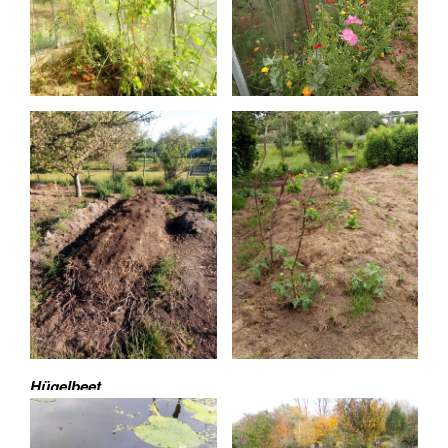
Hügelbeet