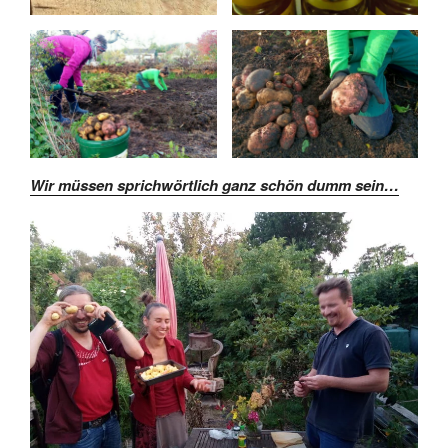
Wir müssen sprichwörtlich ganz schön dumm sein…