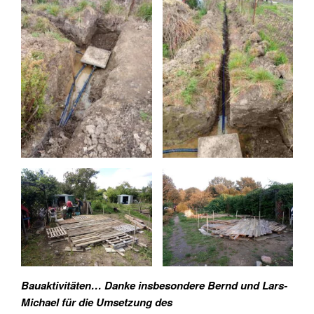
Bauaktivitäten… Danke insbesondere Bernd und Lars-
Michael für die Umsetzung des