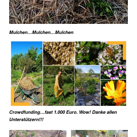
Mulchen…Mulchen…Mulchen
Crowdfunding…fast 1.000 Euro. Wow! Danke allen
Unterstützern!!!