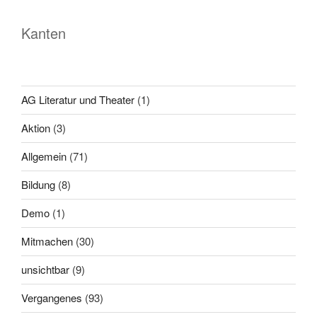
Kanten
AG Literatur und Theater
(1)
Aktion
(3)
Allgemein
(71)
Bildung
(8)
Demo
(1)
Mitmachen
(30)
unsichtbar
(9)
Vergangenes
(93)