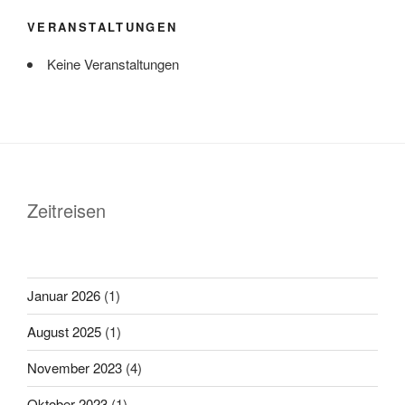
VERANSTALTUNGEN
Keine Veranstaltungen
Zeitreisen
Januar 2026
(1)
August 2025
(1)
November 2023
(4)
Oktober 2023
(1)