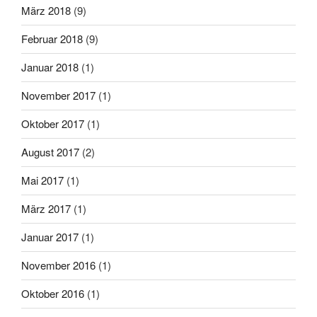
März 2018
(9)
Februar 2018
(9)
Januar 2018
(1)
November 2017
(1)
Oktober 2017
(1)
August 2017
(2)
Mai 2017
(1)
März 2017
(1)
Januar 2017
(1)
November 2016
(1)
Oktober 2016
(1)