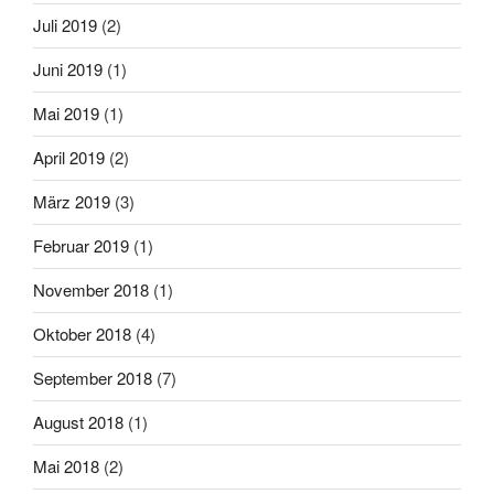
Juli 2019
(2)
Juni 2019
(1)
Mai 2019
(1)
April 2019
(2)
März 2019
(3)
Februar 2019
(1)
November 2018
(1)
Oktober 2018
(4)
September 2018
(7)
August 2018
(1)
Mai 2018
(2)