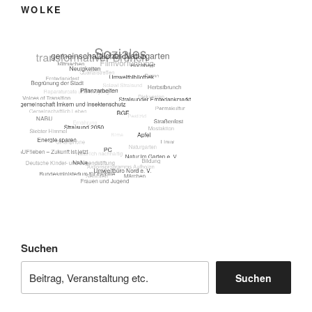
WOLKE
Suchen
Suchen