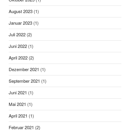
August 2023
(1)
Januar 2023
(1)
Juli 2022
(2)
Juni 2022
(1)
April 2022
(2)
Dezember 2021
(1)
September 2021
(1)
Juni 2021
(1)
Mai 2021
(1)
April 2021
(1)
Februar 2021
(2)