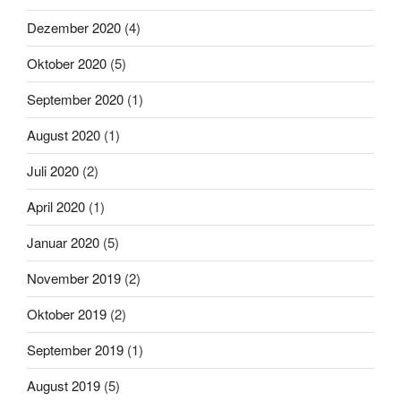
Dezember 2020
(4)
Oktober 2020
(5)
September 2020
(1)
August 2020
(1)
Juli 2020
(2)
April 2020
(1)
Januar 2020
(5)
November 2019
(2)
Oktober 2019
(2)
September 2019
(1)
August 2019
(5)