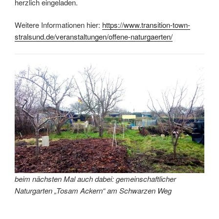
herzlich eingeladen.
Weitere Informationen hier:
https://www.transition-town-
stralsund.de/veranstaltungen/offene-naturgaerten/
beim nächsten Mal auch dabei: gemeinschaftlicher
Naturgarten „Tosam Ackern“ am Schwarzen Weg