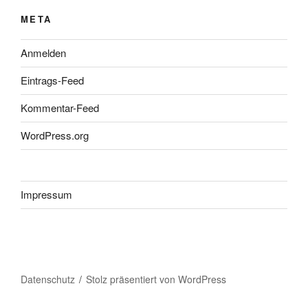
META
Anmelden
Eintrags-Feed
Kommentar-Feed
WordPress.org
Impressum
Datenschutz
Stolz präsentiert von WordPress