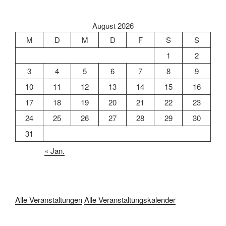
August 2026
M
D
M
D
F
S
S
1
2
3
4
5
6
7
8
9
10
11
12
13
14
15
16
17
18
19
20
21
22
23
24
25
26
27
28
29
30
31
« Jan.
Alle Veranstaltungen
Alle Veranstaltungskalender