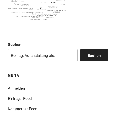
Suchen
Suchen
META
Anmelden
Eintrags-Feed
Kommentar-Feed