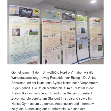
Gemeinsam mit dem Umweltbüro Nord e.V. haben wir die
Wanderausstellung „Irrweg Pestizide“ der Biologin Dr. Anita
Schwaier und der Künstlerin Sybilla Keitel nach Vorpommern-
Rügen geholt. Sie ist ab Montag bis zum 15.9.2020 in der
Kreisvolks-hochschule am Standort in Bergen zu sehen!
Zuvor war sie bereits am Standort in Stralsund sowie im
Hansa-Gymnasium zu sehen. Anschaulich und informativ
zeigt die Ausstellung auf 13 Infotafeln, wie sich der