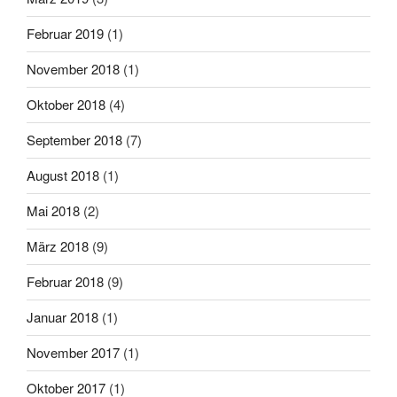
Februar 2019
(1)
November 2018
(1)
Oktober 2018
(4)
September 2018
(7)
August 2018
(1)
Mai 2018
(2)
März 2018
(9)
Februar 2018
(9)
Januar 2018
(1)
November 2017
(1)
Oktober 2017
(1)