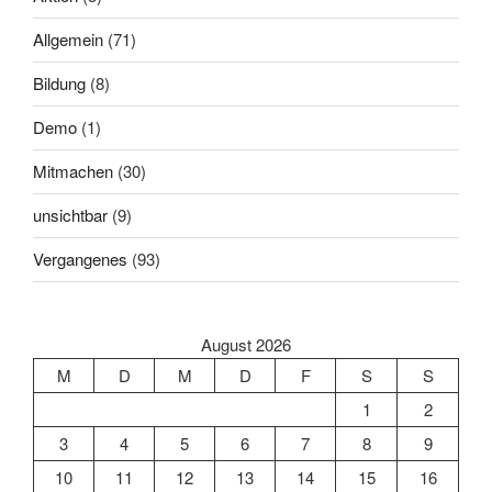
Allgemein
(71)
Bildung
(8)
Demo
(1)
Mitmachen
(30)
unsichtbar
(9)
Vergangenes
(93)
August 2026
M
D
M
D
F
S
S
1
2
3
4
5
6
7
8
9
10
11
12
13
14
15
16