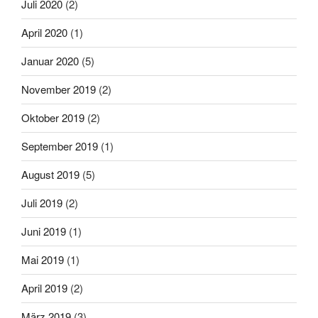
Juli 2020
(2)
April 2020
(1)
Januar 2020
(5)
November 2019
(2)
Oktober 2019
(2)
September 2019
(1)
August 2019
(5)
Juli 2019
(2)
Juni 2019
(1)
Mai 2019
(1)
April 2019
(2)
März 2019
(3)