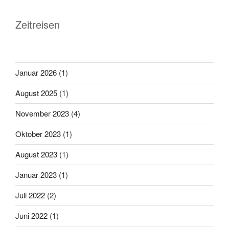
Zeitreisen
Januar 2026
(1)
August 2025
(1)
November 2023
(4)
Oktober 2023
(1)
August 2023
(1)
Januar 2023
(1)
Juli 2022
(2)
Juni 2022
(1)