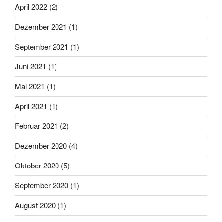
April 2022
(2)
Dezember 2021
(1)
September 2021
(1)
Juni 2021
(1)
Mai 2021
(1)
April 2021
(1)
Februar 2021
(2)
Dezember 2020
(4)
Oktober 2020
(5)
September 2020
(1)
August 2020
(1)