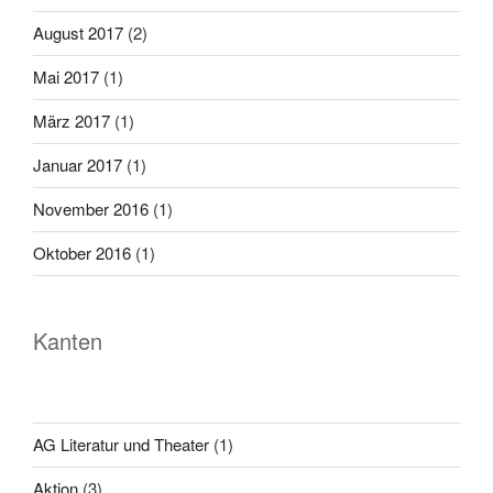
August 2017
(2)
Mai 2017
(1)
März 2017
(1)
Januar 2017
(1)
November 2016
(1)
Oktober 2016
(1)
Kanten
AG Literatur und Theater
(1)
Aktion
(3)