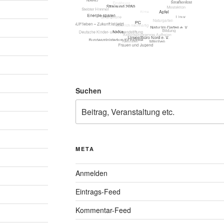
Suchen
META
Anmelden
Eintrags-Feed
Kommentar-Feed