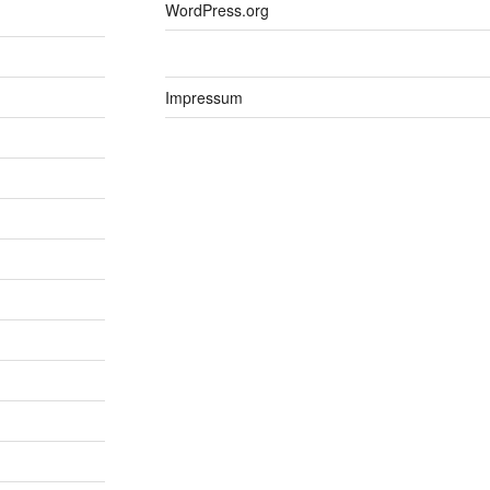
WordPress.org
Impressum