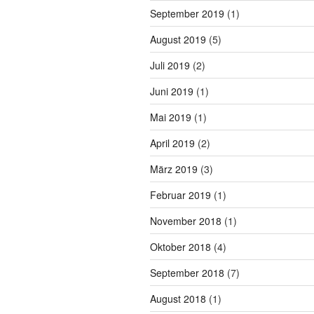
September 2019
(1)
August 2019
(5)
Juli 2019
(2)
Juni 2019
(1)
Mai 2019
(1)
April 2019
(2)
März 2019
(3)
Februar 2019
(1)
November 2018
(1)
Oktober 2018
(4)
September 2018
(7)
August 2018
(1)