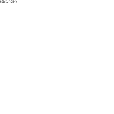
staltungen