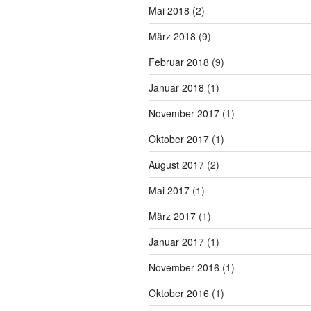
Mai 2018
(2)
März 2018
(9)
Februar 2018
(9)
Januar 2018
(1)
November 2017
(1)
Oktober 2017
(1)
August 2017
(2)
Mai 2017
(1)
März 2017
(1)
Januar 2017
(1)
November 2016
(1)
Oktober 2016
(1)