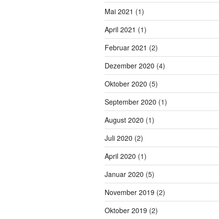
Mai 2021
(1)
April 2021
(1)
Februar 2021
(2)
Dezember 2020
(4)
Oktober 2020
(5)
September 2020
(1)
August 2020
(1)
Juli 2020
(2)
April 2020
(1)
Januar 2020
(5)
November 2019
(2)
Oktober 2019
(2)