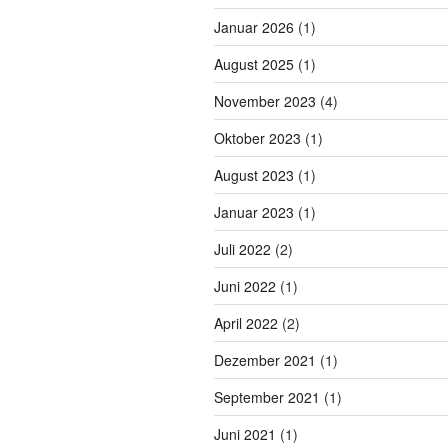
Januar 2026
(1)
August 2025
(1)
November 2023
(4)
Oktober 2023
(1)
August 2023
(1)
Januar 2023
(1)
Juli 2022
(2)
Juni 2022
(1)
April 2022
(2)
Dezember 2021
(1)
September 2021
(1)
Juni 2021
(1)