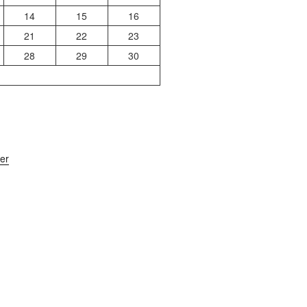
14
15
16
21
22
23
28
29
30
er