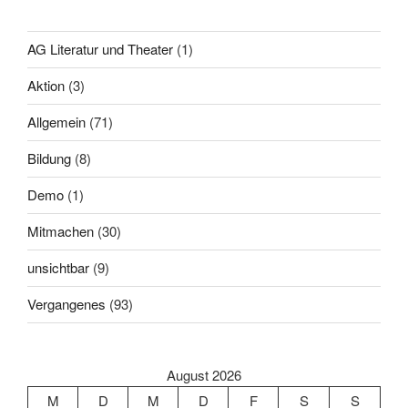
AG Literatur und Theater
(1)
Aktion
(3)
Allgemein
(71)
Bildung
(8)
Demo
(1)
Mitmachen
(30)
unsichtbar
(9)
Vergangenes
(93)
August 2026
M
D
M
D
F
S
S