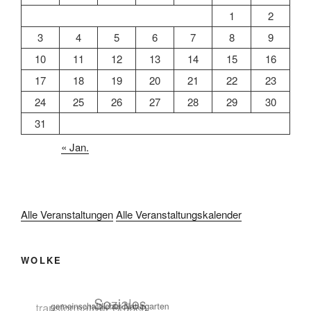
1
2
3
4
5
6
7
8
9
10
11
12
13
14
15
16
17
18
19
20
21
22
23
24
25
26
27
28
29
30
31
« Jan.
Alle Veranstaltungen
Alle Veranstaltungskalender
WOLKE