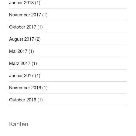
Januar 2018
(1)
November 2017
(1)
Oktober 2017
(1)
August 2017
(2)
Mai 2017
(1)
März 2017
(1)
Januar 2017
(1)
November 2016
(1)
Oktober 2016
(1)
Kanten