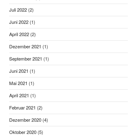
Juli 2022
(2)
Juni 2022
(1)
April 2022
(2)
Dezember 2021
(1)
September 2021
(1)
Juni 2021
(1)
Mai 2021
(1)
April 2021
(1)
Februar 2021
(2)
Dezember 2020
(4)
Oktober 2020
(5)