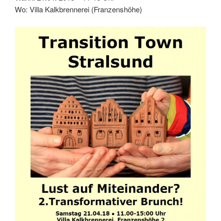
Wo: Villa Kalkbrennerei (Franzenshöhe)