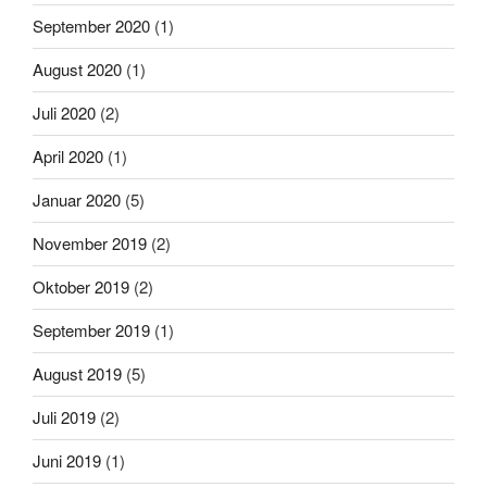
September 2020
(1)
August 2020
(1)
Juli 2020
(2)
April 2020
(1)
Januar 2020
(5)
November 2019
(2)
Oktober 2019
(2)
September 2019
(1)
August 2019
(5)
Juli 2019
(2)
Juni 2019
(1)