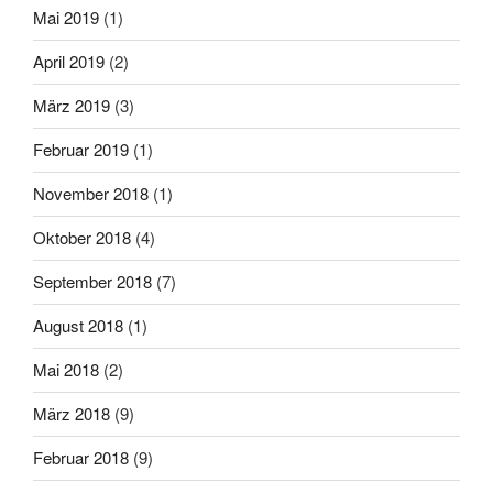
Mai 2019
(1)
April 2019
(2)
März 2019
(3)
Februar 2019
(1)
November 2018
(1)
Oktober 2018
(4)
September 2018
(7)
August 2018
(1)
Mai 2018
(2)
März 2018
(9)
Februar 2018
(9)