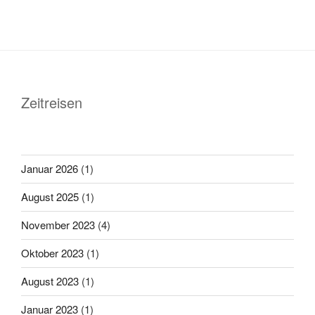
Zeitreisen
Januar 2026
(1)
August 2025
(1)
November 2023
(4)
Oktober 2023
(1)
August 2023
(1)
Januar 2023
(1)