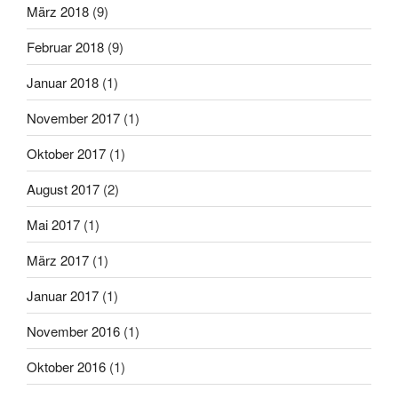
März 2018
(9)
Februar 2018
(9)
Januar 2018
(1)
November 2017
(1)
Oktober 2017
(1)
August 2017
(2)
Mai 2017
(1)
März 2017
(1)
Januar 2017
(1)
November 2016
(1)
Oktober 2016
(1)