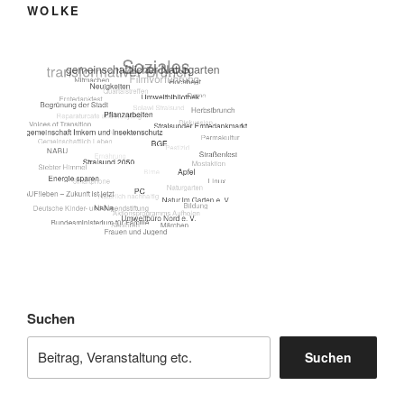
WOLKE
Suchen
Suchen