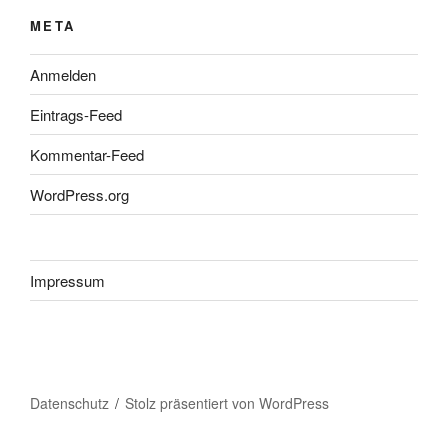
META
Anmelden
Eintrags-Feed
Kommentar-Feed
WordPress.org
Impressum
Datenschutz
Stolz präsentiert von WordPress