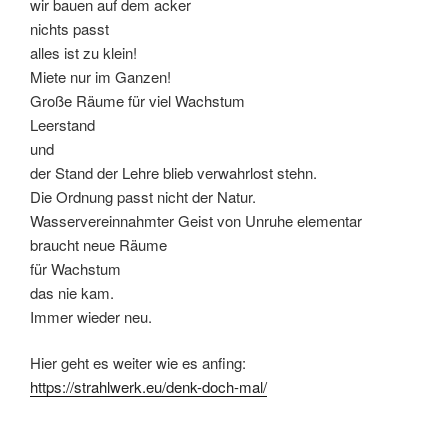
wir bauen auf dem acker
nichts passt
alles ist zu klein!
Miete nur im Ganzen!
Große Räume für viel Wachstum
Leerstand
und
der Stand der Lehre blieb verwahrlost stehn.
Die Ordnung passt nicht der Natur.
Wasservereinnahmter Geist von Unruhe elementar
braucht neue Räume
für Wachstum
das nie kam.
Immer wieder neu.
Hier geht es weiter wie es anfing:
https://strahlwerk.eu/denk-doch-mal/