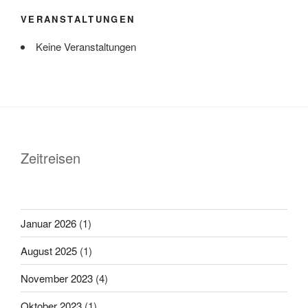
VERANSTALTUNGEN
Keine Veranstaltungen
Zeitreisen
Januar 2026
(1)
August 2025
(1)
November 2023
(4)
Oktober 2023
(1)