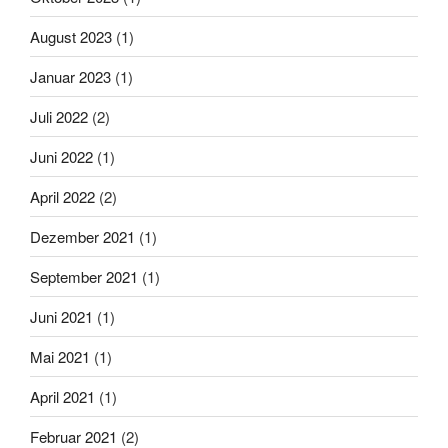
August 2023
(1)
Januar 2023
(1)
Juli 2022
(2)
Juni 2022
(1)
April 2022
(2)
Dezember 2021
(1)
September 2021
(1)
Juni 2021
(1)
Mai 2021
(1)
April 2021
(1)
Februar 2021
(2)