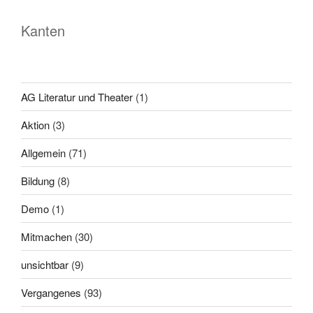
Kanten
AG Literatur und Theater
(1)
Aktion
(3)
Allgemein
(71)
Bildung
(8)
Demo
(1)
Mitmachen
(30)
unsichtbar
(9)
Vergangenes
(93)