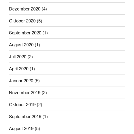
Dezember 2020
(4)
Oktober 2020
(5)
September 2020
(1)
August 2020
(1)
Juli 2020
(2)
April 2020
(1)
Januar 2020
(5)
November 2019
(2)
Oktober 2019
(2)
September 2019
(1)
August 2019
(5)