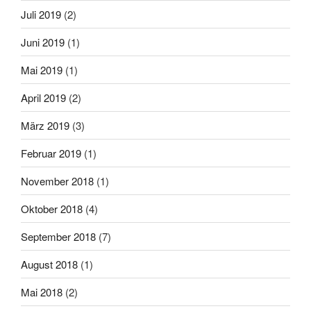
Juli 2019
(2)
Juni 2019
(1)
Mai 2019
(1)
April 2019
(2)
März 2019
(3)
Februar 2019
(1)
November 2018
(1)
Oktober 2018
(4)
September 2018
(7)
August 2018
(1)
Mai 2018
(2)