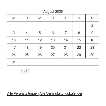
August 2026
M
D
M
D
F
S
S
1
2
3
4
5
6
7
8
9
10
11
12
13
14
15
16
17
18
19
20
21
22
23
24
25
26
27
28
29
30
31
« Jan.
Alle Veranstaltungen
Alle Veranstaltungskalender