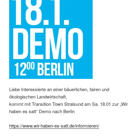
Liebe Interessierte an einer bäuerlichen, fairen und
ökologischen Landwirtschaft,
kommt mit Transition Town Stralsund am Sa. 18.01 zur „Wir
haben es satt“ Demo nach Berlin
https://www.wir-haben-es-satt.de/informieren/