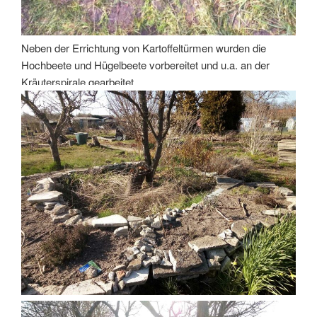
Neben der Errichtung von Kartoffeltürmen wurden die
Hochbeete und Hügelbeete vorbereitet und u.a. an der
Kräuterspirale gearbeitet.