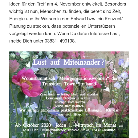
Ideen für den Treff am 4. November entwickelt. Besonders
wichtig ist nun, Menschen zu finden, die bereit sind Zeit,
Energie und Ihr Wissen in den Entwurf bzw. ein Konzept/
Planung zu stecken, dass potenziellen Unterstützern
vorgelegt werden kann. Wenn Du daran Interesse hast,
melde Dich unter 03831- 499198.