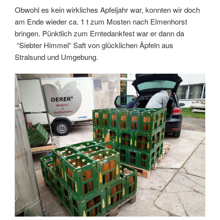
Obwohl es kein wirkliches Apfeljahr war, konnten wir doch
am Ende wieder ca. 1 t zum Mosten nach Elmenhorst
bringen. Pünktlich zum Erntedankfest war er dann da
“Siebter Himmel“ Saft von glücklichen Äpfeln aus
Stralsund und Umgebung.