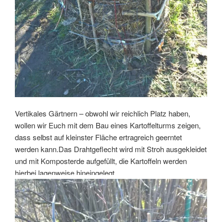
Vertikales Gärtnern – obwohl wir reichlich Platz haben,
wollen wir Euch mit dem Bau eines Kartoffelturms zeigen,
dass selbst auf kleinster Fläche ertragreich geerntet
werden kann.Das Drahtgeflecht wird mit Stroh ausgekleidet
und mit Komposterde aufgefüllt, die Kartoffeln werden
hierbei lagenweise hineingelegt.