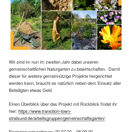
Wir sind im nun im zweiten Jahr dabei unseren
gemeinschaftlichen Naturgarten zu bewirtschaften. Damit
dieser für weitere gemeinnützige Projekte hergerichtet
werden kann, braucht es natürlich neben dem Einsatz aller
Beteiligten etwas Geld.
Einen Überblick über das Projekt mit Rückblick findet ihr
hier:
https://www.transition-town-
stralsund.de/arbeitsgruppen/gemeinschaftsgarten/
Finanzierungszeitraum: 20.07.20 – 06.09.20