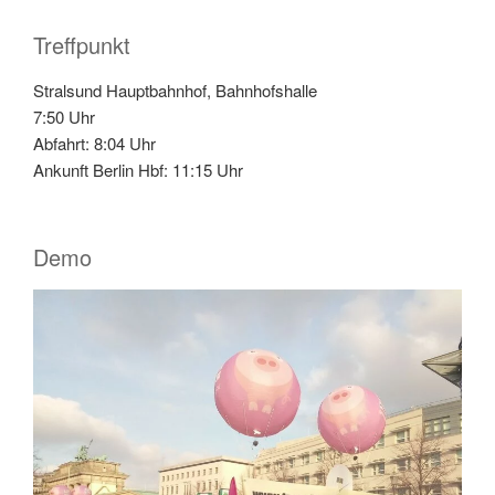
Treffpunkt
Stralsund Hauptbahnhof, Bahnhofshalle
7:50 Uhr
Abfahrt: 8:04 Uhr
Ankunft Berlin Hbf: 11:15 Uhr
Demo