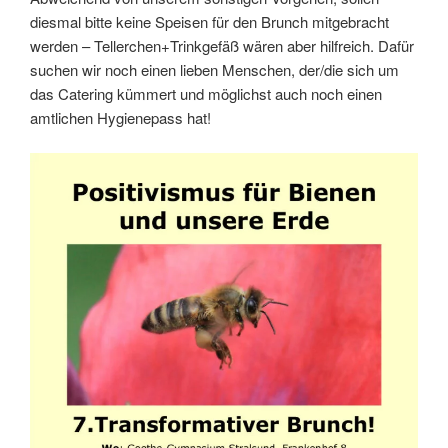
diesmal bitte keine Speisen für den Brunch mitgebracht
werden – Tellerchen+Trinkgefäß wären aber hilfreich. Dafür
suchen wir noch einen lieben Menschen, der/die sich um
das Catering kümmert und möglichst auch noch einen
amtlichen Hygienepass hat!