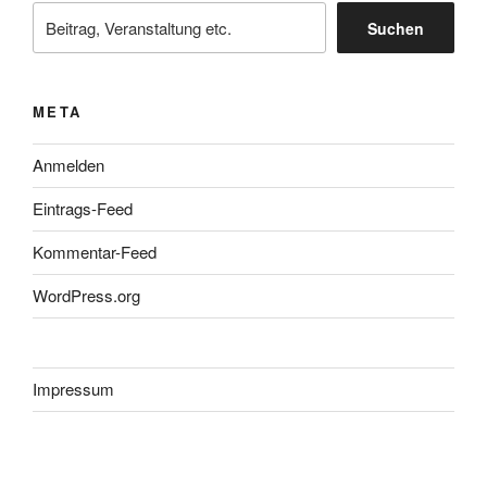
Suchen
META
Anmelden
Eintrags-Feed
Kommentar-Feed
WordPress.org
Impressum