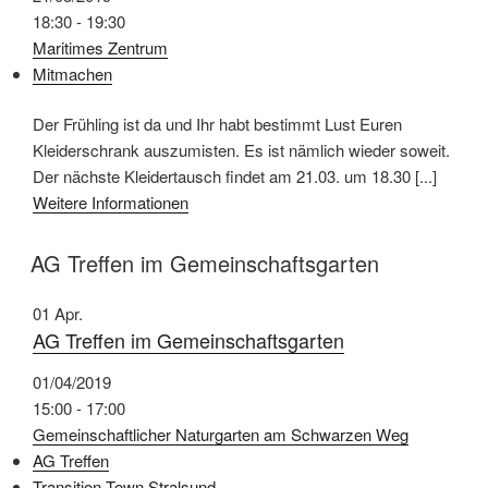
18:30 - 19:30
Maritimes Zentrum
Mitmachen
Der Frühling ist da und Ihr habt bestimmt Lust Euren
Kleiderschrank auszumisten. Es ist nämlich wieder soweit.
Der nächste Kleidertausch findet am 21.03. um 18.30 [...]
Weitere Informationen
AG Treffen im Gemeinschaftsgarten
01
Apr.
AG Treffen im Gemeinschaftsgarten
01/04/2019
15:00 - 17:00
Gemeinschaftlicher Naturgarten am Schwarzen Weg
AG Treffen
Transition Town Stralsund