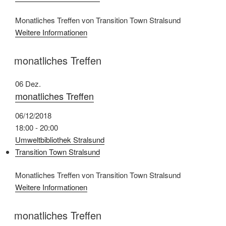
Monatliches Treffen von Transition Town Stralsund
Weitere Informationen
monatliches Treffen
06
Dez.
monatliches Treffen
06/12/2018
18:00 - 20:00
Umweltbibliothek Stralsund
Transition Town Stralsund
Monatliches Treffen von Transition Town Stralsund
Weitere Informationen
monatliches Treffen