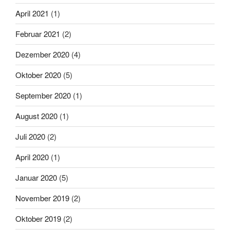
April 2021
(1)
Februar 2021
(2)
Dezember 2020
(4)
Oktober 2020
(5)
September 2020
(1)
August 2020
(1)
Juli 2020
(2)
April 2020
(1)
Januar 2020
(5)
November 2019
(2)
Oktober 2019
(2)