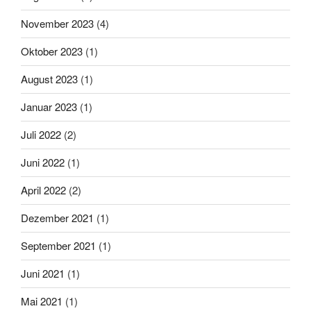
November 2023
(4)
Oktober 2023
(1)
August 2023
(1)
Januar 2023
(1)
Juli 2022
(2)
Juni 2022
(1)
April 2022
(2)
Dezember 2021
(1)
September 2021
(1)
Juni 2021
(1)
Mai 2021
(1)