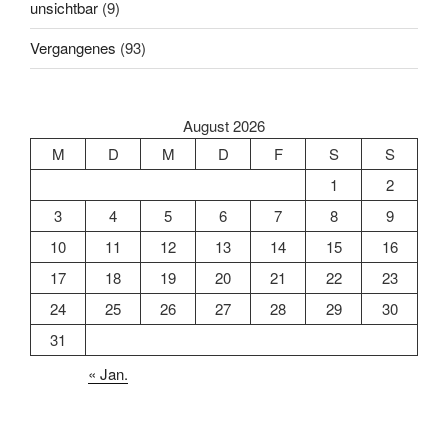
unsichtbar
(9)
Vergangenes
(93)
August 2026
M
D
M
D
F
S
S
1
2
3
4
5
6
7
8
9
10
11
12
13
14
15
16
17
18
19
20
21
22
23
24
25
26
27
28
29
30
31
« Jan.