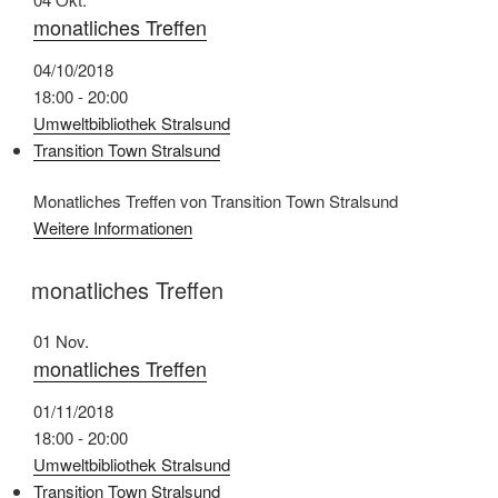
monatliches Treffen
04/10/2018
18:00 - 20:00
Umweltbibliothek Stralsund
Transition Town Stralsund
Monatliches Treffen von Transition Town Stralsund
Weitere Informationen
monatliches Treffen
01
Nov.
monatliches Treffen
01/11/2018
18:00 - 20:00
Umweltbibliothek Stralsund
Transition Town Stralsund