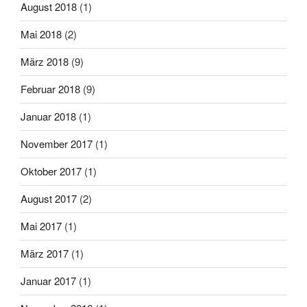
August 2018
(1)
Mai 2018
(2)
März 2018
(9)
Februar 2018
(9)
Januar 2018
(1)
November 2017
(1)
Oktober 2017
(1)
August 2017
(2)
Mai 2017
(1)
März 2017
(1)
Januar 2017
(1)