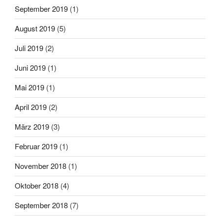
September 2019
(1)
August 2019
(5)
Juli 2019
(2)
Juni 2019
(1)
Mai 2019
(1)
April 2019
(2)
März 2019
(3)
Februar 2019
(1)
November 2018
(1)
Oktober 2018
(4)
September 2018
(7)