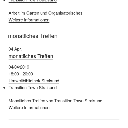
Arbeit im Garten und Organisatorisches
Weitere Informationen
monatliches Treffen
04
Apr.
monatliches Treffen
04/04/2019
18:00 - 20:00
Umweltbibliothek Stralsund
Transition Town Stralsund
Monatliches Treffen von Transition Town Stralsund
Weitere Informationen