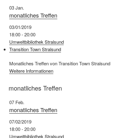
03
Jan.
monatliches Treffen
03/01/2019
18:00 - 20:00
Umweltbibliothek Stralsund
Transition Town Stralsund
Monatliches Treffen von Transition Town Stralsund
Weitere Informationen
monatliches Treffen
07
Feb.
monatliches Treffen
07/02/2019
18:00 - 20:00
Umweltbibliothek Stralsund