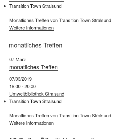
Transition Town Stralsund
Monatliches Treffen von Transition Town Stralsund
Weitere Informationen
monatliches Treffen
07
März
monatliches Treffen
07/03/2019
18:00 - 20:00
Umweltbibliothek Stralsund
Transition Town Stralsund
Monatliches Treffen von Transition Town Stralsund
Weitere Informationen