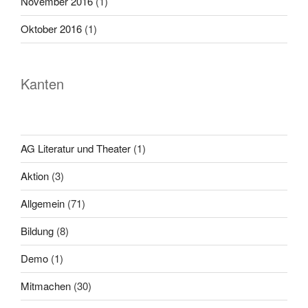
November 2016
(1)
Oktober 2016
(1)
Kanten
AG Literatur und Theater
(1)
Aktion
(3)
Allgemein
(71)
Bildung
(8)
Demo
(1)
Mitmachen
(30)