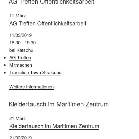
AG Treffen Öffentlichkeitsarbeit
11
März
AG Treffen Öffentlichkeitsarbeit
11/03/2019
18:30 - 19:30
bei Katschu
AG Treffen
Mitmachen
Transition Town Stralsund
Weitere Informationen
Kleidertausch im Maritimen Zentrum
21
März
Kleidertausch im Maritimen Zentrum
21/03/2019