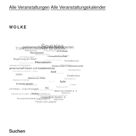
Alle Veranstaltungen
Alle Veranstaltungskalender
WOLKE
Suchen