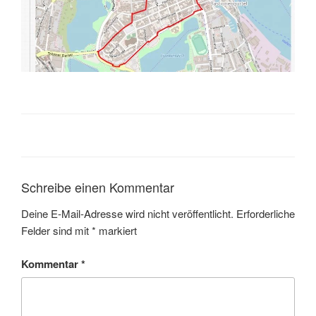
Schreibe einen Kommentar
Deine E-Mail-Adresse wird nicht veröffentlicht.
Erforderliche
Felder sind mit
*
markiert
Kommentar
*