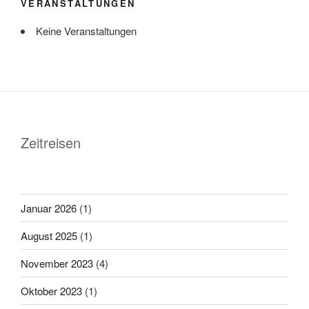
VERANSTALTUNGEN
Keine Veranstaltungen
Zeitreisen
Januar 2026
(1)
August 2025
(1)
November 2023
(4)
Oktober 2023
(1)