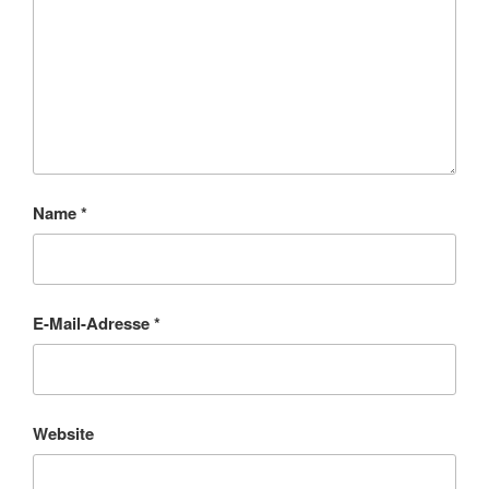
Name
*
E-Mail-Adresse
*
Website