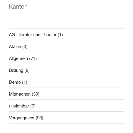
Kanten
AG Literatur und Theater
(1)
Aktion
(3)
Allgemein
(71)
Bildung
(8)
Demo
(1)
Mitmachen
(30)
unsichtbar
(9)
Vergangenes
(93)