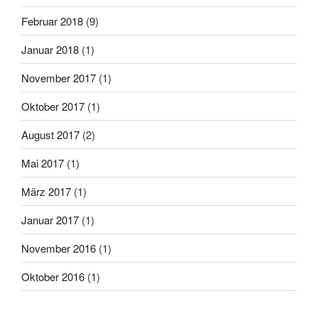
Februar 2018
(9)
Januar 2018
(1)
November 2017
(1)
Oktober 2017
(1)
August 2017
(2)
Mai 2017
(1)
März 2017
(1)
Januar 2017
(1)
November 2016
(1)
Oktober 2016
(1)