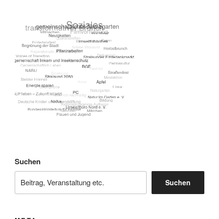
Suchen
Suchen