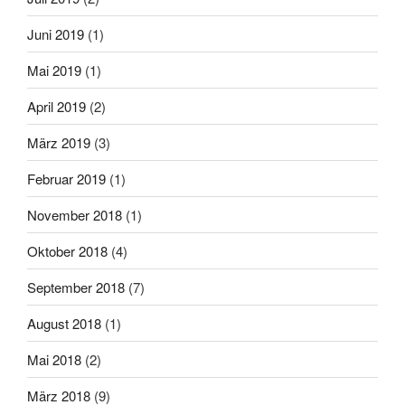
Juni 2019
(1)
Mai 2019
(1)
April 2019
(2)
März 2019
(3)
Februar 2019
(1)
November 2018
(1)
Oktober 2018
(4)
September 2018
(7)
August 2018
(1)
Mai 2018
(2)
März 2018
(9)