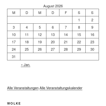
August 2026
M
D
M
D
F
S
S
1
2
3
4
5
6
7
8
9
10
11
12
13
14
15
16
17
18
19
20
21
22
23
24
25
26
27
28
29
30
31
« Jan.
Alle Veranstaltungen
Alle Veranstaltungskalender
WOLKE