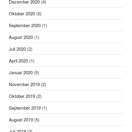
Dezember 2020
(4)
Oktober 2020
(5)
September 2020
(1)
August 2020
(1)
Juli 2020
(2)
April 2020
(1)
Januar 2020
(5)
November 2019
(2)
Oktober 2019
(2)
September 2019
(1)
August 2019
(5)
Juli 2019
(2)