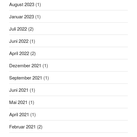
August 2023
(1)
Januar 2023
(1)
Juli 2022
(2)
Juni 2022
(1)
April 2022
(2)
Dezember 2021
(1)
September 2021
(1)
Juni 2021
(1)
Mai 2021
(1)
April 2021
(1)
Februar 2021
(2)