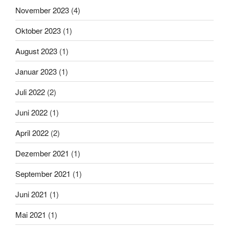
November 2023
(4)
Oktober 2023
(1)
August 2023
(1)
Januar 2023
(1)
Juli 2022
(2)
Juni 2022
(1)
April 2022
(2)
Dezember 2021
(1)
September 2021
(1)
Juni 2021
(1)
Mai 2021
(1)