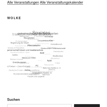
Alle Veranstaltungen
Alle Veranstaltungskalender
WOLKE
Suchen