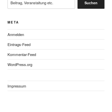
Suchen
META
Anmelden
Eintrags-Feed
Kommentar-Feed
WordPress.org
Impressum