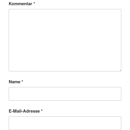
Kommentar
*
Name
*
E-Mail-Adresse
*