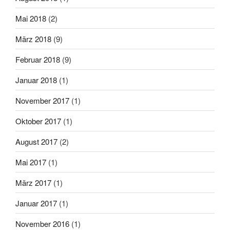
Mai 2018
(2)
März 2018
(9)
Februar 2018
(9)
Januar 2018
(1)
November 2017
(1)
Oktober 2017
(1)
August 2017
(2)
Mai 2017
(1)
März 2017
(1)
Januar 2017
(1)
November 2016
(1)