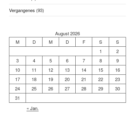
Vergangenes
(93)
August 2026
M
D
M
D
F
S
S
1
2
3
4
5
6
7
8
9
10
11
12
13
14
15
16
17
18
19
20
21
22
23
24
25
26
27
28
29
30
31
« Jan.