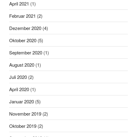
April 2021
(1)
Februar 2021
(2)
Dezember 2020
(4)
Oktober 2020
(5)
September 2020
(1)
August 2020
(1)
Juli 2020
(2)
April 2020
(1)
Januar 2020
(5)
November 2019
(2)
Oktober 2019
(2)