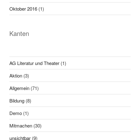
Oktober 2016
(1)
Kanten
AG Literatur und Theater
(1)
Aktion
(3)
Allgemein
(71)
Bildung
(8)
Demo
(1)
Mitmachen
(30)
unsichtbar
(9)