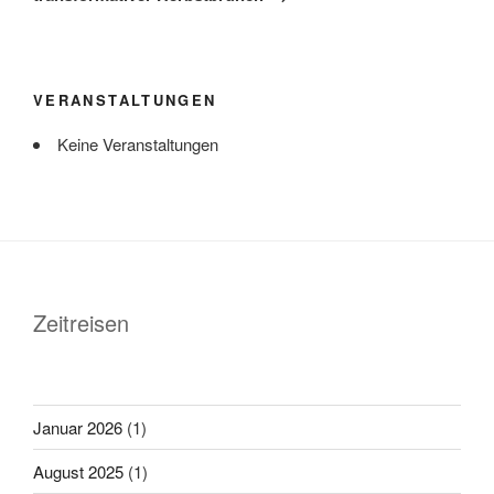
VERANSTALTUNGEN
Keine Veranstaltungen
Zeitreisen
Januar 2026
(1)
August 2025
(1)