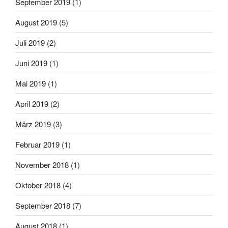
September 2019
(1)
August 2019
(5)
Juli 2019
(2)
Juni 2019
(1)
Mai 2019
(1)
April 2019
(2)
März 2019
(3)
Februar 2019
(1)
November 2018
(1)
Oktober 2018
(4)
September 2018
(7)
August 2018
(1)