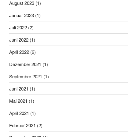
August 2023
(1)
Januar 2023
(1)
Juli 2022
(2)
Juni 2022
(1)
April 2022
(2)
Dezember 2021
(1)
September 2021
(1)
Juni 2021
(1)
Mai 2021
(1)
April 2021
(1)
Februar 2021
(2)