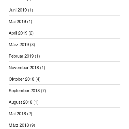
Juni 2019
(1)
Mai 2019
(1)
April 2019
(2)
März 2019
(3)
Februar 2019
(1)
November 2018
(1)
Oktober 2018
(4)
September 2018
(7)
August 2018
(1)
Mai 2018
(2)
März 2018
(9)