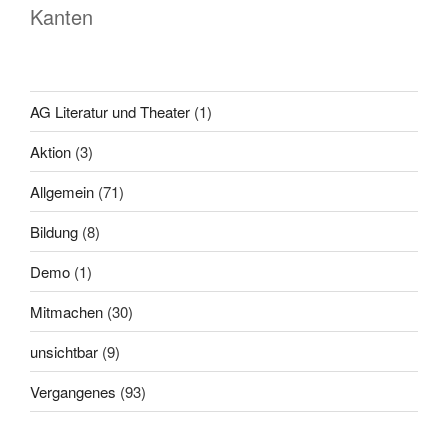
Kanten
AG Literatur und Theater
(1)
Aktion
(3)
Allgemein
(71)
Bildung
(8)
Demo
(1)
Mitmachen
(30)
unsichtbar
(9)
Vergangenes
(93)