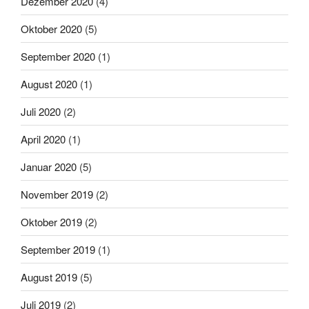
Dezember 2020
(4)
Oktober 2020
(5)
September 2020
(1)
August 2020
(1)
Juli 2020
(2)
April 2020
(1)
Januar 2020
(5)
November 2019
(2)
Oktober 2019
(2)
September 2019
(1)
August 2019
(5)
Juli 2019
(2)