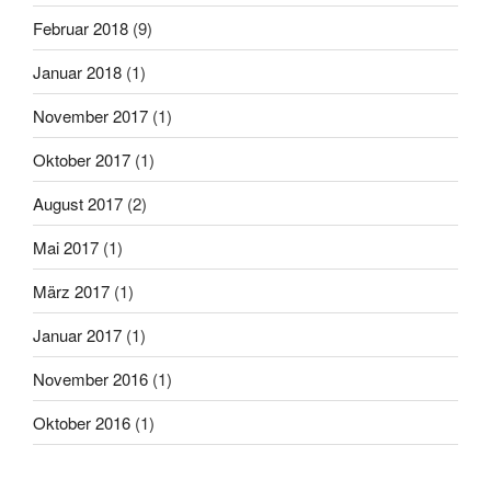
Februar 2018
(9)
Januar 2018
(1)
November 2017
(1)
Oktober 2017
(1)
August 2017
(2)
Mai 2017
(1)
März 2017
(1)
Januar 2017
(1)
November 2016
(1)
Oktober 2016
(1)