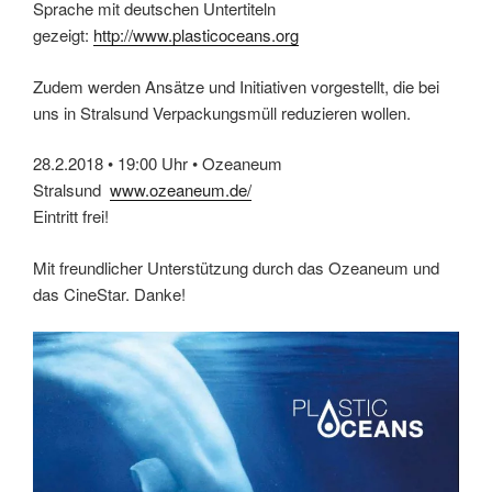
Sprache mit deutschen Untertiteln
gezeigt:
http://www.plasticoceans.org
Zudem werden Ansätze und Initiativen vorgestellt, die bei
uns in Stralsund Verpackungsmüll reduzieren wollen.
28.2.2018 • 19:00 Uhr • Ozeaneum
Stralsund
www.ozeaneum.de/
Eintritt frei!
Mit freundlicher Unterstützung durch das Ozeaneum und
das CineStar. Danke!