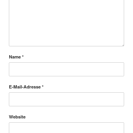
Name
*
E-Mail-Adresse
*
Website