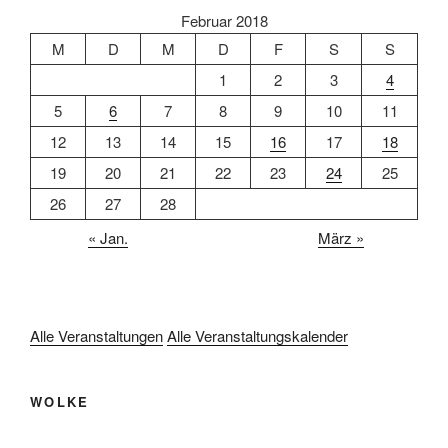
Februar 2018
M
D
M
D
F
S
S
1
2
3
4
5
6
7
8
9
10
11
12
13
14
15
16
17
18
19
20
21
22
23
24
25
26
27
28
« Jan.
März »
Alle Veranstaltungen
Alle Veranstaltungskalender
WOLKE