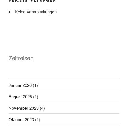
VERANSTALTUNGEN
Keine Veranstaltungen
Zeitreisen
Januar 2026
(1)
August 2025
(1)
November 2023
(4)
Oktober 2023
(1)