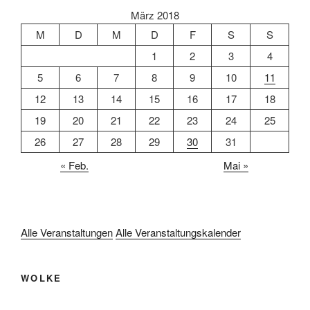
März 2018
M
D
M
D
F
S
S
1
2
3
4
5
6
7
8
9
10
11
12
13
14
15
16
17
18
19
20
21
22
23
24
25
26
27
28
29
30
31
« Feb.
Mai »
Alle Veranstaltungen
Alle Veranstaltungskalender
WOLKE