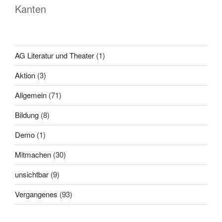
Kanten
AG Literatur und Theater
(1)
Aktion
(3)
Allgemein
(71)
Bildung
(8)
Demo
(1)
Mitmachen
(30)
unsichtbar
(9)
Vergangenes
(93)