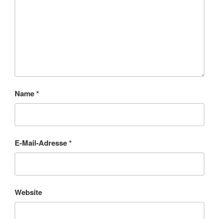
Name
*
E-Mail-Adresse
*
Website