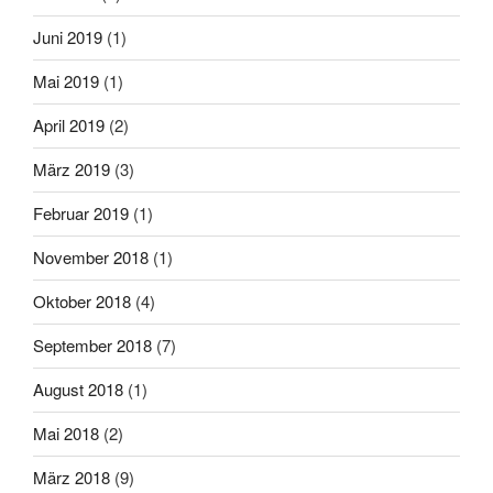
Juni 2019
(1)
Mai 2019
(1)
April 2019
(2)
März 2019
(3)
Februar 2019
(1)
November 2018
(1)
Oktober 2018
(4)
September 2018
(7)
August 2018
(1)
Mai 2018
(2)
März 2018
(9)