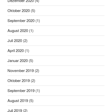
Dezember 2020
(4)
Oktober 2020
(5)
September 2020
(1)
August 2020
(1)
Juli 2020
(2)
April 2020
(1)
Januar 2020
(5)
November 2019
(2)
Oktober 2019
(2)
September 2019
(1)
August 2019
(5)
Juli 2019
(2)