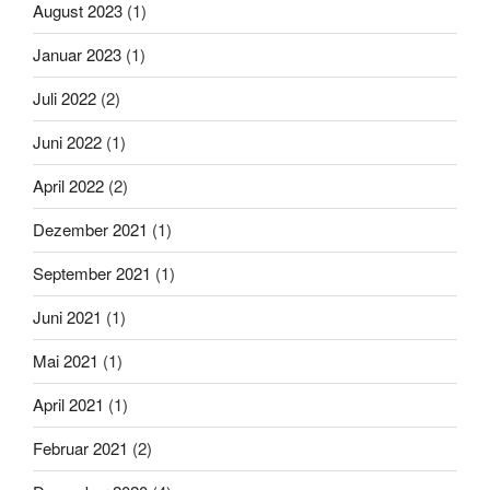
August 2023
(1)
Januar 2023
(1)
Juli 2022
(2)
Juni 2022
(1)
April 2022
(2)
Dezember 2021
(1)
September 2021
(1)
Juni 2021
(1)
Mai 2021
(1)
April 2021
(1)
Februar 2021
(2)