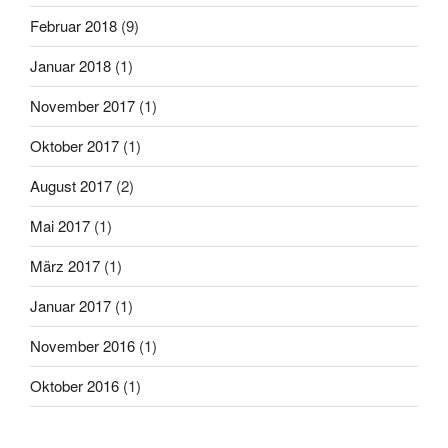
Februar 2018
(9)
Januar 2018
(1)
November 2017
(1)
Oktober 2017
(1)
August 2017
(2)
Mai 2017
(1)
März 2017
(1)
Januar 2017
(1)
November 2016
(1)
Oktober 2016
(1)