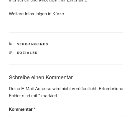
Weitere Infos folgen in Kürze.
KATEGORIEN
VERGANGENES
SCHLAGWÖRTER
SOZIALES
Schreibe einen Kommentar
Deine E-Mail-Adresse wird nicht veröffentlicht.
Erforderliche
Felder sind mit
*
markiert
Kommentar
*