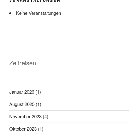
VERANSTALTUNGEN
Keine Veranstaltungen
Zeitreisen
Januar 2026
(1)
August 2025
(1)
November 2023
(4)
Oktober 2023
(1)