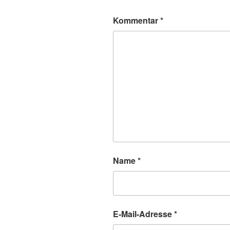
Kommentar
*
Name
*
E-Mail-Adresse
*