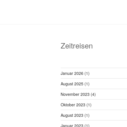
Zeitreisen
Januar 2026
(1)
August 2025
(1)
November 2023
(4)
Oktober 2023
(1)
August 2023
(1)
Januar 2023
(1)