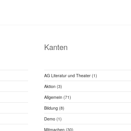
Kanten
AG Literatur und Theater
(1)
Aktion
(3)
Allgemein
(71)
Bildung
(8)
Demo
(1)
Mitmachen
(30)