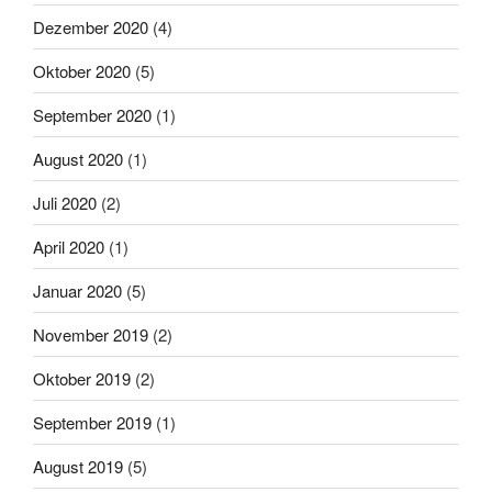
Dezember 2020
(4)
Oktober 2020
(5)
September 2020
(1)
August 2020
(1)
Juli 2020
(2)
April 2020
(1)
Januar 2020
(5)
November 2019
(2)
Oktober 2019
(2)
September 2019
(1)
August 2019
(5)