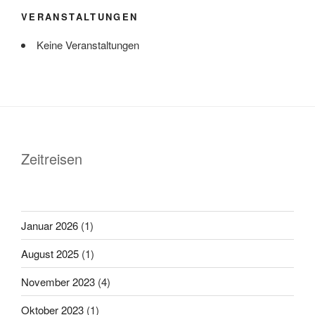
VERANSTALTUNGEN
Keine Veranstaltungen
Zeitreisen
Januar 2026
(1)
August 2025
(1)
November 2023
(4)
Oktober 2023
(1)