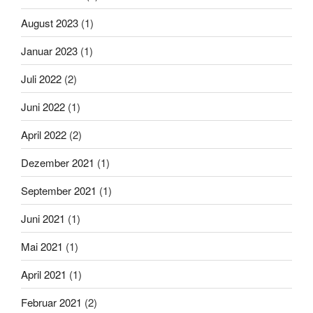
August 2023
(1)
Januar 2023
(1)
Juli 2022
(2)
Juni 2022
(1)
April 2022
(2)
Dezember 2021
(1)
September 2021
(1)
Juni 2021
(1)
Mai 2021
(1)
April 2021
(1)
Februar 2021
(2)