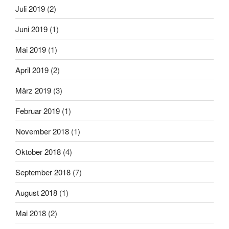
Juli 2019
(2)
Juni 2019
(1)
Mai 2019
(1)
April 2019
(2)
März 2019
(3)
Februar 2019
(1)
November 2018
(1)
Oktober 2018
(4)
September 2018
(7)
August 2018
(1)
Mai 2018
(2)