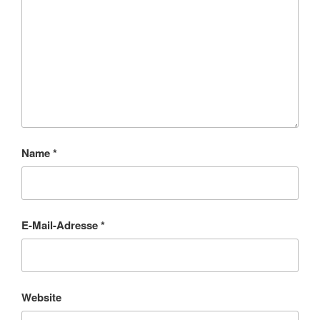
Name
*
E-Mail-Adresse
*
Website