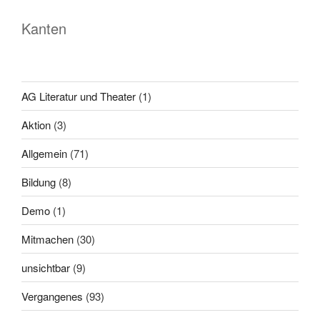
Kanten
AG Literatur und Theater
(1)
Aktion
(3)
Allgemein
(71)
Bildung
(8)
Demo
(1)
Mitmachen
(30)
unsichtbar
(9)
Vergangenes
(93)