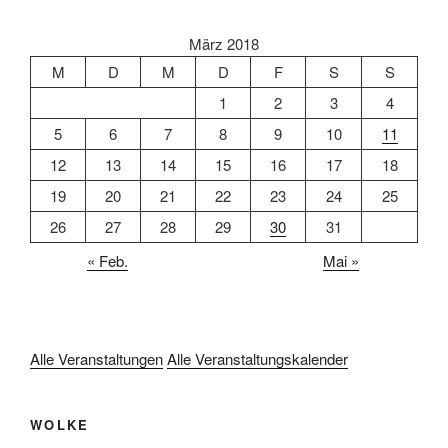
März 2018
M
D
M
D
F
S
S
1
2
3
4
5
6
7
8
9
10
11
12
13
14
15
16
17
18
19
20
21
22
23
24
25
26
27
28
29
30
31
« Feb.
Mai »
Alle Veranstaltungen
Alle Veranstaltungskalender
WOLKE