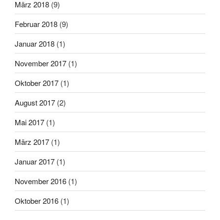
März 2018
(9)
Februar 2018
(9)
Januar 2018
(1)
November 2017
(1)
Oktober 2017
(1)
August 2017
(2)
Mai 2017
(1)
März 2017
(1)
Januar 2017
(1)
November 2016
(1)
Oktober 2016
(1)