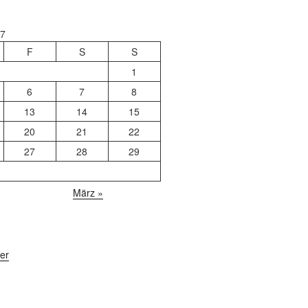
17
F
S
S
1
6
7
8
13
14
15
20
21
22
27
28
29
März »
er