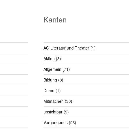
Kanten
AG Literatur und Theater
(1)
Aktion
(3)
Allgemein
(71)
Bildung
(8)
Demo
(1)
Mitmachen
(30)
unsichtbar
(9)
Vergangenes
(93)