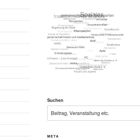
Suchen
META