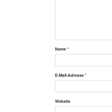
Name
*
E-Mail-Adresse
*
Website