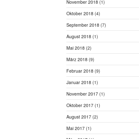
November 2018
(1)
Oktober 2018
(4)
September 2018
(7)
August 2018
(1)
Mai 2018
(2)
März 2018
(9)
Februar 2018
(9)
Januar 2018
(1)
November 2017
(1)
Oktober 2017
(1)
August 2017
(2)
Mai 2017
(1)