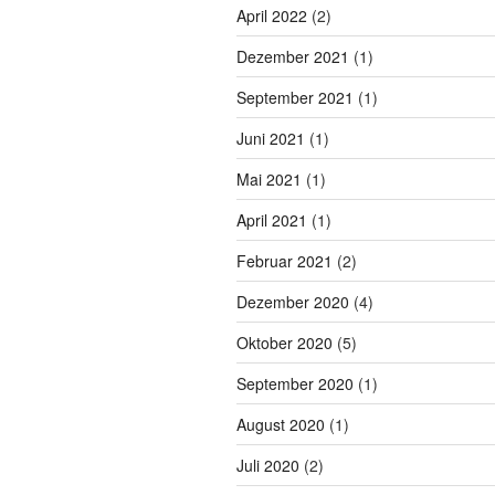
April 2022
(2)
Dezember 2021
(1)
September 2021
(1)
Juni 2021
(1)
Mai 2021
(1)
April 2021
(1)
Februar 2021
(2)
Dezember 2020
(4)
Oktober 2020
(5)
September 2020
(1)
August 2020
(1)
Juli 2020
(2)