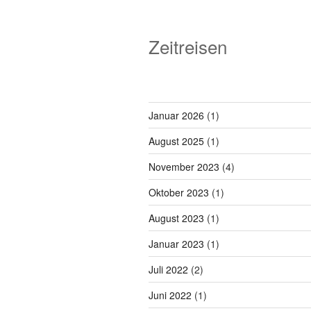
Zeitreisen
Januar 2026
(1)
August 2025
(1)
November 2023
(4)
Oktober 2023
(1)
August 2023
(1)
Januar 2023
(1)
Juli 2022
(2)
Juni 2022
(1)