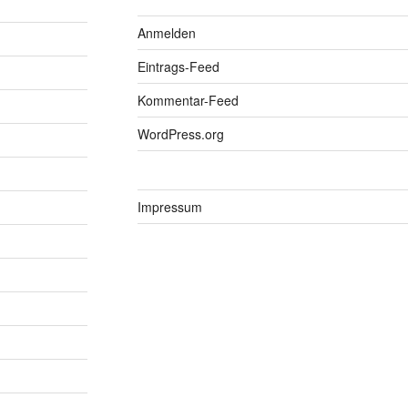
Anmelden
Eintrags-Feed
Kommentar-Feed
WordPress.org
Impressum