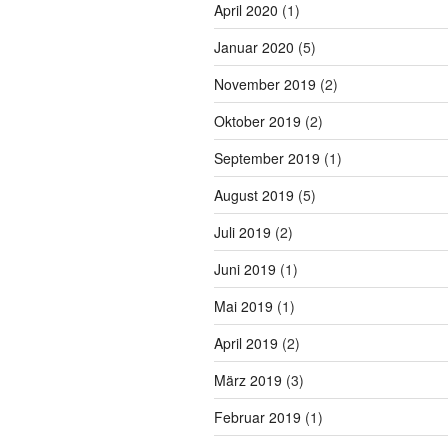
April 2020
(1)
Januar 2020
(5)
November 2019
(2)
Oktober 2019
(2)
September 2019
(1)
August 2019
(5)
Juli 2019
(2)
Juni 2019
(1)
Mai 2019
(1)
April 2019
(2)
März 2019
(3)
Februar 2019
(1)